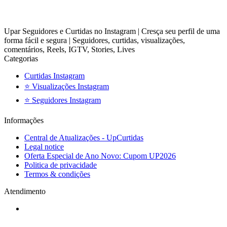
Upar Seguidores e Curtidas no Instagram | Cresça seu perfil de uma
forma fácil e segura | Seguidores, curtidas, visualizações,
comentários, Reels, IGTV, Stories, Lives
Categorias
Curtidas Instagram
⭐ Visualizações Instagram
⭐ Seguidores Instagram
Informações
Central de Atualizações - UpCurtidas
Legal notice
Oferta Especial de Ano Novo: Cupom UP2026
Politica de privacidade
Termos & condições
Atendimento