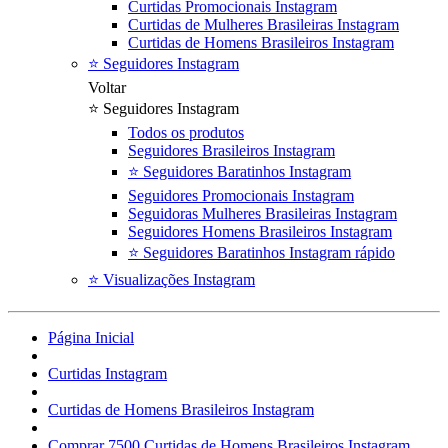
Curtidas Promocionais Instagram
Curtidas de Mulheres Brasileiras Instagram
Curtidas de Homens Brasileiros Instagram
⭐ Seguidores Instagram
Voltar
⭐ Seguidores Instagram
Todos os produtos
Seguidores Brasileiros Instagram
⭐ Seguidores Baratinhos Instagram
Seguidores Promocionais Instagram
Seguidoras Mulheres Brasileiras Instagram
Seguidores Homens Brasileiros Instagram
⭐ Seguidores Baratinhos Instagram rápido
⭐ Visualizações Instagram
Página Inicial
Curtidas Instagram
Curtidas de Homens Brasileiros Instagram
Comprar 7500 Curtidas de Homens Brasileiros Instagram