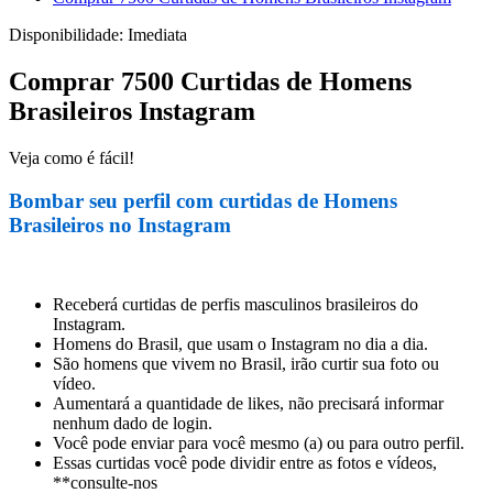
Disponibilidade:
Imediata
Comprar 7500 Curtidas de Homens
Brasileiros Instagram
Veja como é fácil!
Bombar seu perfil com curtidas de Homens
Brasileiros no Instagram
Receberá curtidas de perfis masculinos brasileiros do
Instagram.
Homens do Brasil, que usam o Instagram no dia a dia.
São homens que vivem no Brasil, irão curtir sua foto ou
vídeo.
Aumentará a quantidade de likes, não precisará informar
nenhum dado de login.
Você pode enviar para você mesmo (a) ou para outro perfil.
Essas curtidas você pode dividir entre as fotos e vídeos,
**consulte-nos