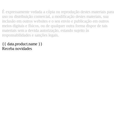
É expressamente vedada a cópia ou reprodução destes materiais para
uso ou distribuição comercial, a modificação destes materiais, sua
inclusão em outros websites e o seu envio e publicação em outros
meios digitais e físicos, ou de qualquer outra forma dispor de tais
materiais sem a devida autorização, estando sujeito às
responsabilidades e sanções legais.
{{ data.product.name }}
Receba novidades