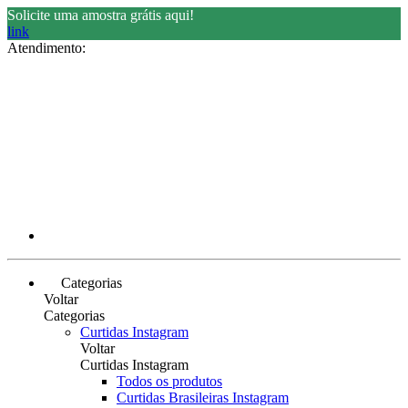
Solicite uma amostra grátis aqui!
link
Atendimento:
Categorias
Voltar
Categorias
Curtidas Instagram
Voltar
Curtidas Instagram
Todos os produtos
Curtidas Brasileiras Instagram