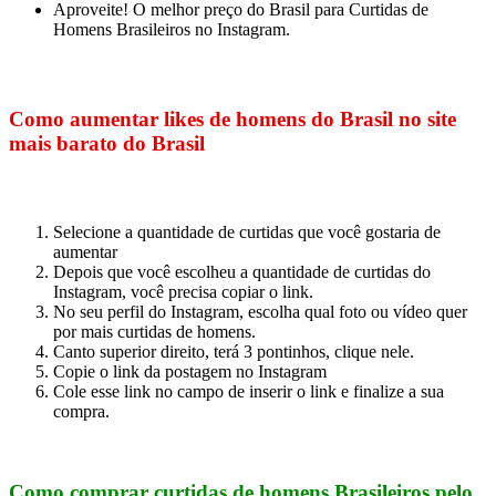
Aproveite! O melhor preço do Brasil para Curtidas de
Homens Brasileiros no Instagram.
Como aumentar likes de homens do Brasil no site
mais barato do Brasil
Selecione a quantidade de curtidas que você gostaria de
aumentar
Depois que você escolheu a quantidade de curtidas do
Instagram, você precisa copiar o link.
No seu perfil do Instagram, escolha qual foto ou vídeo quer
por mais curtidas de homens.
Canto superior direito, terá 3 pontinhos, clique nele.
Copie o link da postagem no Instagram
Cole esse link no campo de inserir o link e finalize a sua
compra.
Como comprar curtidas de homens Brasileiros pelo