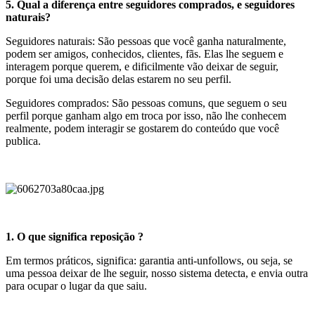
5. Qual a diferença entre seguidores comprados, e seguidores
naturais?
Seguidores naturais: São pessoas que você ganha naturalmente,
podem ser amigos, conhecidos, clientes, fãs. Elas lhe seguem e
interagem porque querem, e dificilmente vão deixar de seguir,
porque foi uma decisão delas estarem no seu perfil.
Seguidores comprados: São pessoas comuns, que seguem o seu
perfil porque ganham algo em troca por isso, não lhe conhecem
realmente, podem interagir se gostarem do conteúdo que você
publica.
1. O que significa reposição ?
Em termos práticos, significa: garantia anti-unfollows, ou seja, se
uma pessoa deixar de lhe seguir, nosso sistema detecta, e envia outra
para ocupar o lugar da que saiu.