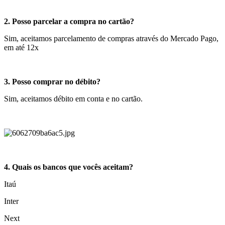
2. Posso parcelar a compra no cartão?
Sim, aceitamos parcelamento de compras através do Mercado Pago,
em até 12x
3. Posso comprar no débito?
Sim, aceitamos débito em conta e no cartão.
4. Quais os bancos que vocês aceitam?
Itaú
Inter
Next