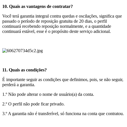
10. Quais as vantagens de contratar?
Você terá garantia integral contra quedas e oscilações, significa que
passado o período de reposição gratuita de 20 dias, o perfil
continuará recebendo reposição normalmente, e a quantidade
continuará estável, esse é o propósito deste serviço adicional.
11. Quais as condições?
É importante seguir as condições que definimos, pois, se não seguir,
perderá a garantia.
1.º Não pode alterar o nome de usuário(a) da conta.
2.º O perfil não pode ficar privado.
3.º A garantia não é transferível, só funciona na conta que contratou.