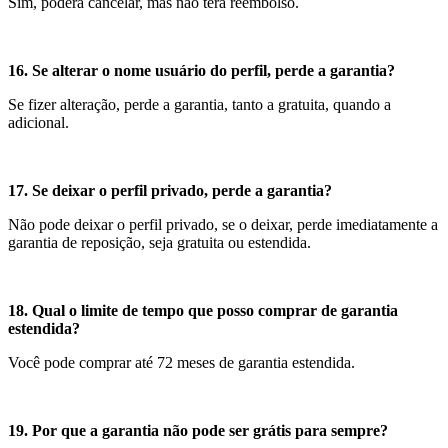
Sim, poderá cancelar, mas não terá reembolso.
16. Se alterar o nome usuário do perfil, perde a garantia?
Se fizer alteração, perde a garantia, tanto a gratuita, quando a
adicional.
17. Se deixar o perfil privado, perde a garantia?
Não pode deixar o perfil privado, se o deixar, perde imediatamente a
garantia de reposição, seja gratuita ou estendida.
18. Qual o limite de tempo que posso comprar de garantia
estendida?
Você pode comprar até 72 meses de garantia estendida.
19. Por que a garantia não pode ser grátis para sempre?