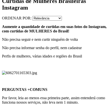
Curtidas de Mulheres Brasileiras
Instagram
ORDENAR POR:
Aumente a quantidade de curtidas em suas fotos do Instagram,
com curtidas de MULHERES do Brasil!
Não precisa seguir e nem curtir ninguém de volta
Não precisa informar senha do perfil, nem cadastrar
Perfis de mulheres, várias idades e regiões do Brasil
PERGUNTAS +COMUNS
Por favor, leia ao menos essa primeira parte, assim entenderá como
funciona nossos serviços, não leva nem 1 minuto.