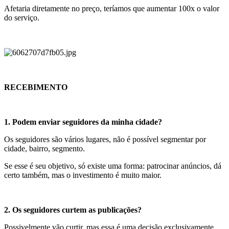
Afetaria diretamente no preço, teríamos que aumentar 100x o valor
do serviço.
RECEBIMENTO
1. Podem enviar seguidores da minha cidade?
Os seguidores são vários lugares, não é possível segmentar por
cidade, bairro, segmento.
Se esse é seu objetivo, só existe uma forma: patrocinar anúncios, dá
certo também, mas o investimento é muito maior.
2. Os seguidores curtem as publicações?
Possivelmente vão curtir, mas essa é uma decisão exclusivamente