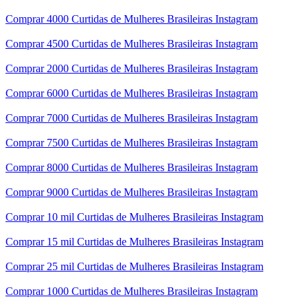
Comprar 4000 Curtidas de Mulheres Brasileiras Instagram
Comprar 4500 Curtidas de Mulheres Brasileiras Instagram
Comprar 2000 Curtidas de Mulheres Brasileiras Instagram
Comprar 6000 Curtidas de Mulheres Brasileiras Instagram
Comprar 7000 Curtidas de Mulheres Brasileiras Instagram
Comprar 7500 Curtidas de Mulheres Brasileiras Instagram
Comprar 8000 Curtidas de Mulheres Brasileiras Instagram
Comprar 9000 Curtidas de Mulheres Brasileiras Instagram
Comprar 10 mil Curtidas de Mulheres Brasileiras Instagram
Comprar 15 mil Curtidas de Mulheres Brasileiras Instagram
Comprar 25 mil Curtidas de Mulheres Brasileiras Instagram
Comprar 1000 Curtidas de Mulheres Brasileiras Instagram