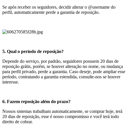
Se após receber os seguidores, decidir alterar o @username do
perfil, automaticamente perde a garantia de reposição.
5. Qual o período de reposição?
Depende do serviço, por padrão, seguidores possuem 20 dias de
reposição grátis, porém, se houver alteração no nome, ou mudança
para perfil privado, perde a garantia. Caso deseje, pode ampliar esse
período, contratando a garantia estendida, consulte-nos se houver
interesse.
6. Fazem reposição além do prazo?
Nossos sistemas trabalham automaticamente, se comprar hoje, terá
20 dias de reposição, esse é nosso compromisso e você terá todo
direito de cobrar.