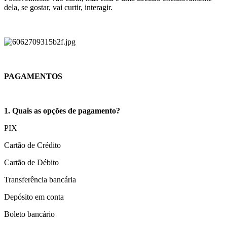
dela, se gostar, vai curtir, interagir.
PAGAMENTOS
1. Quais as opções de pagamento?
PIX
Cartão de Crédito
Cartão de Débito
Transferência bancária
Depósito em conta
Boleto bancário