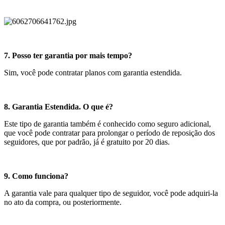
7. Posso ter garantia por mais tempo?
Sim, você pode contratar planos com garantia estendida.
8. Garantia Estendida. O que é?
Este tipo de garantia também é conhecido como seguro adicional,
que você pode contratar para prolongar o período de reposição dos
seguidores, que por padrão, já é gratuito por 20 dias.
9. Como funciona?
A garantia vale para qualquer tipo de seguidor, você pode adquiri-la
no ato da compra, ou posteriormente.