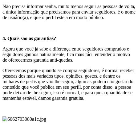
Não precisa informar senha, muito menos seguir as pessoas de volta,
a única informação que precisamos para enviar seguidores, é o nome
de usuário(a), e que o perfil esteja em modo público.
4. Quais são as garantias?
Agora que você já sabe a diferença entre seguidores comprados e
seguidores ganhos naturalmente, fica mais fácil entender o motivo
de oferecermos garantia anti-quedas.
Oferecemos porque quando se compra seguidores, é normal receber
pessoas dos mais variados tipos, opiniões, gostos, e dentre os
milhares de perfis que vão lhe seguir, algumas podem não gostar do
conteúdo que você publica em seu perfil, por conta disso, a pessoa
pode deixar de lhe seguir, isso é normal, e para que a quantidade se
mantenha estável, damos garantia gratuita.