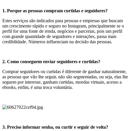
1. Porque as pessoas compram curtidas e seguidores?
Estes serviços são indicados para pessoas e empresas que buscam
um crescimento rápido e seguro no Instagram, principalmente se o
perfil for uma fonte de renda, negócios e parcerias, pois um perfil
com grande quantidade de seguidores e interações, passa mais
credibilidade. Números influenciam na decisão das pessoas.
2. Como conseguem enviar seguidores e curtidas?
Comprar seguidores ou curtidas é diferente de ganhar naturalmente,
as pessoas que vão lhe seguir, não são segmentadas, ou seja, elas lhe
seguem por interesse, ganham curtidas, moedas virtuais, acesso a
ebooks, enfim, é uma troca voluntária.
3. Preciso informar senha, ou curtir e seguir de volta?