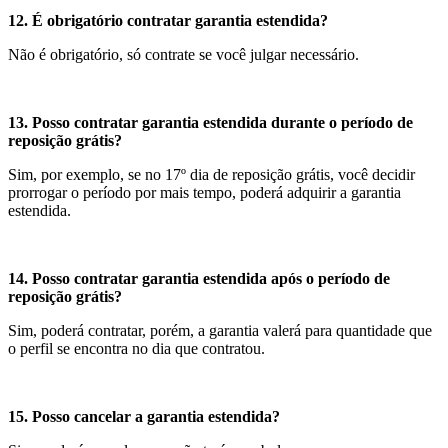
12. É obrigatório contratar garantia estendida?
Não é obrigatório, só contrate se você julgar necessário.
13. Posso contratar garantia estendida durante o período de
reposição grátis?
Sim, por exemplo, se no 17º dia de reposição grátis, você decidir
prorrogar o período por mais tempo, poderá adquirir a garantia
estendida.
14. Posso contratar garantia estendida após o período de
reposição grátis?
Sim, poderá contratar, porém, a garantia valerá para quantidade que
o perfil se encontra no dia que contratou.
15. Posso cancelar a garantia estendida?