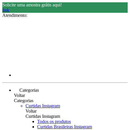
Solicite uma amostra grátis aqui!
link
Atendimento:
Categorias
Voltar
Categorias
Curtidas Instagram
Voltar
Curtidas Instagram
Todos os produtos
Curtidas Brasileiras Instagram