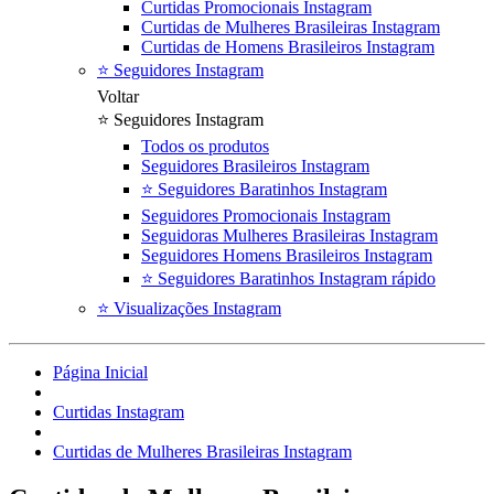
Curtidas Promocionais Instagram
Curtidas de Mulheres Brasileiras Instagram
Curtidas de Homens Brasileiros Instagram
⭐ Seguidores Instagram
Voltar
⭐ Seguidores Instagram
Todos os produtos
Seguidores Brasileiros Instagram
⭐ Seguidores Baratinhos Instagram
Seguidores Promocionais Instagram
Seguidoras Mulheres Brasileiras Instagram
Seguidores Homens Brasileiros Instagram
⭐ Seguidores Baratinhos Instagram rápido
⭐ Visualizações Instagram
Página Inicial
Curtidas Instagram
Curtidas de Mulheres Brasileiras Instagram