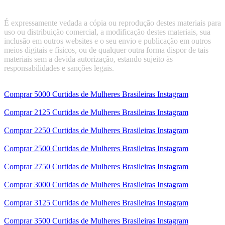
É expressamente vedada a cópia ou reprodução destes materiais para
uso ou distribuição comercial, a modificação destes materiais, sua
inclusão em outros websites e o seu envio e publicação em outros
meios digitais e físicos, ou de qualquer outra forma dispor de tais
materiais sem a devida autorização, estando sujeito às
responsabilidades e sanções legais.
Comprar 5000 Curtidas de Mulheres Brasileiras Instagram
Comprar 2125 Curtidas de Mulheres Brasileiras Instagram
Comprar 2250 Curtidas de Mulheres Brasileiras Instagram
Comprar 2500 Curtidas de Mulheres Brasileiras Instagram
Comprar 2750 Curtidas de Mulheres Brasileiras Instagram
Comprar 3000 Curtidas de Mulheres Brasileiras Instagram
Comprar 3125 Curtidas de Mulheres Brasileiras Instagram
Comprar 3500 Curtidas de Mulheres Brasileiras Instagram