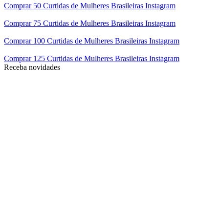
Comprar 50 Curtidas de Mulheres Brasileiras Instagram
Comprar 75 Curtidas de Mulheres Brasileiras Instagram
Comprar 100 Curtidas de Mulheres Brasileiras Instagram
Comprar 125 Curtidas de Mulheres Brasileiras Instagram
Receba novidades