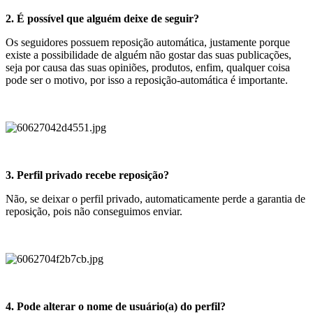
2. É possível que alguém deixe de seguir?
Os seguidores possuem reposição automática, justamente porque
existe a possibilidade de alguém não gostar das suas publicações,
seja por causa das suas opiniões, produtos, enfim, qualquer coisa
pode ser o motivo, por isso a reposição-automática é importante.
3. Perfil privado recebe reposição?
Não, se deixar o perfil privado, automaticamente perde a garantia de
reposição, pois não conseguimos enviar.
4. Pode alterar o nome de usuário(a) do perfil?