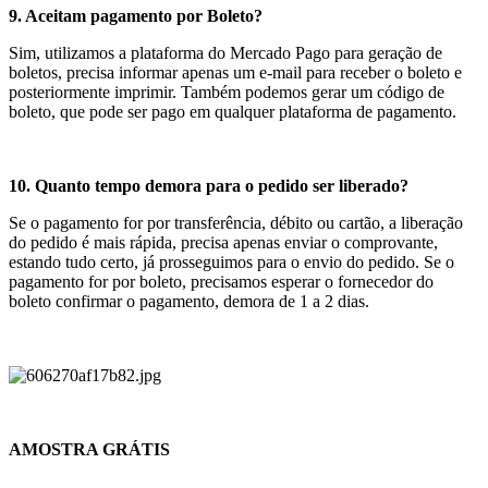
9. Aceitam pagamento por Boleto?
Sim, utilizamos a plataforma do Mercado Pago para geração de
boletos, precisa informar apenas um e-mail para receber o boleto e
posteriormente imprimir. Também podemos gerar um código de
boleto, que pode ser pago em qualquer plataforma de pagamento.
10. Quanto tempo demora para o pedido ser liberado?
Se o pagamento for por transferência, débito ou cartão, a liberação
do pedido é mais rápida, precisa apenas enviar o comprovante,
estando tudo certo, já prosseguimos para o envio do pedido. Se o
pagamento for por boleto, precisamos esperar o fornecedor do
boleto confirmar o pagamento, demora de 1 a 2 dias.
AMOSTRA GRÁTIS