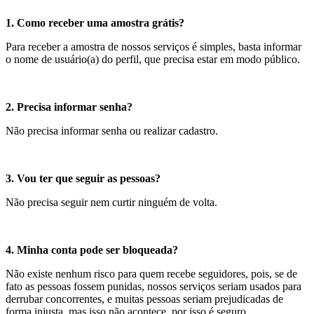
1. Como receber uma amostra grátis?
Para receber a amostra de nossos serviços é simples, basta informar
o nome de usuário(a) do perfil, que precisa estar em modo público.
2. Precisa informar senha?
Não precisa informar senha ou realizar cadastro.
3. Vou ter que seguir as pessoas?
Não precisa seguir nem curtir ninguém de volta.
4. Minha conta pode ser bloqueada?
Não existe nenhum risco para quem recebe seguidores, pois, se de
fato as pessoas fossem punidas, nossos serviços seriam usados para
derrubar concorrentes, e muitas pessoas seriam prejudicadas de
forma injusta, mas isso não acontece, por isso é seguro.