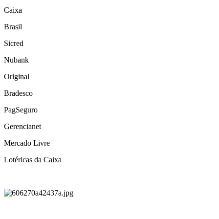
Caixa
Brasil
Sicred
Nubank
Original
Bradesco
PagSeguro
Gerencianet
Mercado Livre
Lotéricas da Caixa