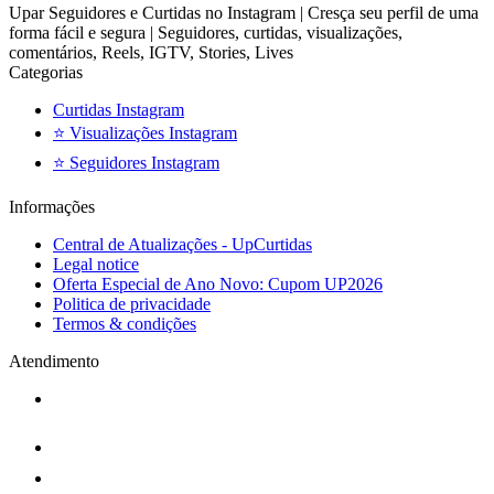
Upar Seguidores e Curtidas no Instagram | Cresça seu perfil de uma
forma fácil e segura | Seguidores, curtidas, visualizações,
comentários, Reels, IGTV, Stories, Lives
Categorias
Curtidas Instagram
⭐ Visualizações Instagram
⭐ Seguidores Instagram
Informações
Central de Atualizações - UpCurtidas
Legal notice
Oferta Especial de Ano Novo: Cupom UP2026
Politica de privacidade
Termos & condições
Atendimento