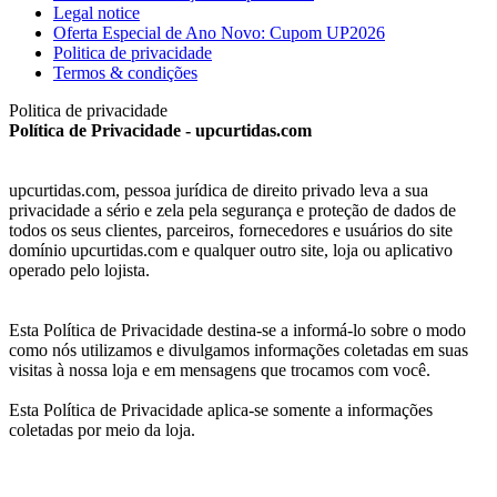
Legal notice
Oferta Especial de Ano Novo: Cupom UP2026
Politica de privacidade
Termos & condições
Politica de privacidade
Política de Privacidade - upcurtidas.com
upcurtidas.com, pessoa jurídica de direito privado leva a sua
privacidade a sério e zela pela segurança e proteção de dados de
todos os seus clientes, parceiros, fornecedores e usuários do site
domínio upcurtidas.com e qualquer outro site, loja ou aplicativo
operado pelo lojista.
Esta Política de Privacidade destina-se a informá-lo sobre o modo
como nós utilizamos e divulgamos informações coletadas em suas
visitas à nossa loja e em mensagens que trocamos com você.
Esta Política de Privacidade aplica-se somente a informações
coletadas por meio da loja.