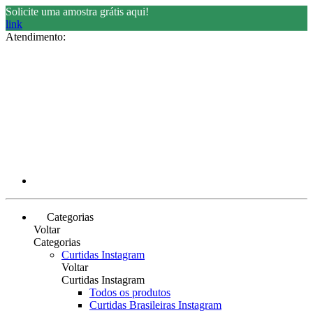
Solicite uma amostra grátis aqui!
link
Atendimento:
Categorias
Voltar
Categorias
Curtidas Instagram
Voltar
Curtidas Instagram
Todos os produtos
Curtidas Brasileiras Instagram