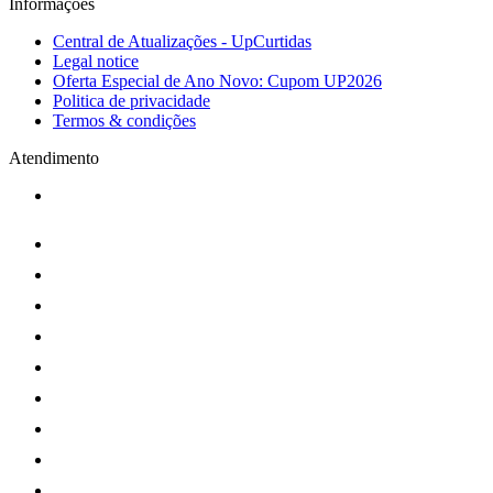
Informações
Central de Atualizações - UpCurtidas
Legal notice
Oferta Especial de Ano Novo: Cupom UP2026
Politica de privacidade
Termos & condições
Atendimento