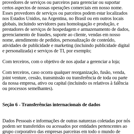
provedores de serviços ou parceiros para gerenciar ou suportar
certos aspectos de nossas operações comerciais em nosso nome.
Esses provedores de serviços ou parceiros podem estar localizados
nos Estados Unidos, na Argentina, no Brasil ou em outros locais
globais, incluindo servidores para homologação e produção, e
prestadores de serviços de hospedagem e armazenamento de dados,
gerenciamento de fraudes, suporte ao cliente, vendas em nosso
nome, atendimento de pedidos, personalização de conteúdo,
atividades de publicidade e marketing (incluindo publicidade digital
e personalizada) e serviços de TI, por exemplo;
Com terceiros, com o objetivo de nos ajudar a gerenciar a loja;
Com terceiros, caso ocorra qualquer reorganização, fusão, venda,
joint venture, cessão, transmissão ou transferência de toda ou parte
da nossa empresa, ativo ou capital (incluindo os relativos à falência
ou processos semelhantes).
Seção 6 - Transferências internacionais de dados
Dados Pessoais e informações de outras naturezas coletadas por nós
podem ser transferidos ou acessados por entidades pertencentes ao
grupo corporativo das empresas parceiras em todo o mundo de