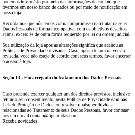
podemos informá-lo por meio das informações de contato que
tivermos em nosso banco de dados ou por meio de notificação em
nossa loja.
Recordamos que nós temos como compromisso não tratar os seus
Dados Pessoais de forma incompatível com os objetivos descritos
acima, exceto se de outra forma requerido por lei ou ordem judicial.
Sua utilização da loja após as alterações significa que aceitou as
Políticas de Privacidade revisadas. Caso, após a leitura da versão
revisada, você não esteja de acordo com seus termos, favor encerrar
o acesso à loja.
Seção 13 - Encarregado do tratamento dos Dados Pessoais
Caso pretenda exercer qualquer um dos direitos previstos, inclusive
retirar o seu consentimento, nesta Política de Privacidade e/ou nas
Leis de Proteção de Dados, ou resolver quaisquer dúvidas
relacionadas ao Tratamento de seus Dados Pessoais, favor contatar-
nos em e-mail contato@upcurtidas.com
Receba novidades