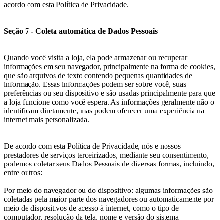
acordo com esta Política de Privacidade.
Seção 7 - Coleta automática de Dados Pessoais
Quando você visita a loja, ela pode armazenar ou recuperar
informações em seu navegador, principalmente na forma de cookies,
que são arquivos de texto contendo pequenas quantidades de
informação. Essas informações podem ser sobre você, suas
preferências ou seu dispositivo e são usadas principalmente para que
a loja funcione como você espera. As informações geralmente não o
identificam diretamente, mas podem oferecer uma experiência na
internet mais personalizada.
De acordo com esta Política de Privacidade, nós e nossos
prestadores de serviços terceirizados, mediante seu consentimento,
podemos coletar seus Dados Pessoais de diversas formas, incluindo,
entre outros:
Por meio do navegador ou do dispositivo: algumas informações são
coletadas pela maior parte dos navegadores ou automaticamente por
meio de dispositivos de acesso à internet, como o tipo de
computador, resolução da tela, nome e versão do sistema