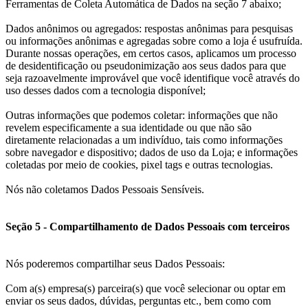
Ferramentas de Coleta Automática de Dados na seção 7 abaixo;
Dados anônimos ou agregados: respostas anônimas para pesquisas
ou informações anônimas e agregadas sobre como a loja é usufruída.
Durante nossas operações, em certos casos, aplicamos um processo
de desidentificação ou pseudonimização aos seus dados para que
seja razoavelmente improvável que você identifique você através do
uso desses dados com a tecnologia disponível;
Outras informações que podemos coletar: informações que não
revelem especificamente a sua identidade ou que não são
diretamente relacionadas a um indivíduo, tais como informações
sobre navegador e dispositivo; dados de uso da Loja; e informações
coletadas por meio de cookies, pixel tags e outras tecnologias.
Nós não coletamos Dados Pessoais Sensíveis.
Seção 5 - Compartilhamento de Dados Pessoais com terceiros
Nós poderemos compartilhar seus Dados Pessoais:
Com a(s) empresa(s) parceira(s) que você selecionar ou optar em
enviar os seus dados, dúvidas, perguntas etc., bem como com