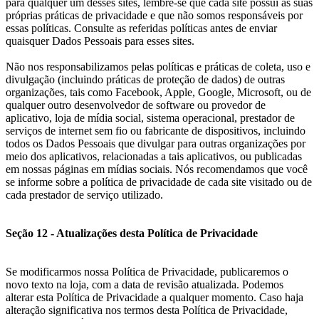
para qualquer um desses sites, lembre-se que cada site possui as suas
próprias práticas de privacidade e que não somos responsáveis por
essas políticas. Consulte as referidas políticas antes de enviar
quaisquer Dados Pessoais para esses sites.
Não nos responsabilizamos pelas políticas e práticas de coleta, uso e
divulgação (incluindo práticas de proteção de dados) de outras
organizações, tais como Facebook, Apple, Google, Microsoft, ou de
qualquer outro desenvolvedor de software ou provedor de
aplicativo, loja de mídia social, sistema operacional, prestador de
serviços de internet sem fio ou fabricante de dispositivos, incluindo
todos os Dados Pessoais que divulgar para outras organizações por
meio dos aplicativos, relacionadas a tais aplicativos, ou publicadas
em nossas páginas em mídias sociais. Nós recomendamos que você
se informe sobre a política de privacidade de cada site visitado ou de
cada prestador de serviço utilizado.
Seção 12 - Atualizações desta Política de Privacidade
Se modificarmos nossa Política de Privacidade, publicaremos o
novo texto na loja, com a data de revisão atualizada. Podemos
alterar esta Política de Privacidade a qualquer momento. Caso haja
alteração significativa nos termos desta Política de Privacidade,