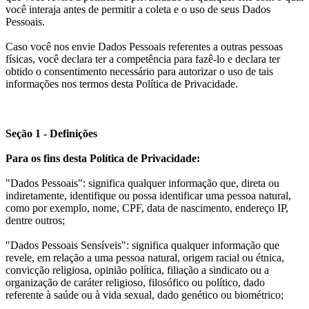
você interaja antes de permitir a coleta e o uso de seus Dados
Pessoais.
Caso você nos envie Dados Pessoais referentes a outras pessoas
físicas, você declara ter a competência para fazê-lo e declara ter
obtido o consentimento necessário para autorizar o uso de tais
informações nos termos desta Política de Privacidade.
Seção 1 - Definições
Para os fins desta Política de Privacidade:
"Dados Pessoais": significa qualquer informação que, direta ou
indiretamente, identifique ou possa identificar uma pessoa natural,
como por exemplo, nome, CPF, data de nascimento, endereço IP,
dentre outros;
"Dados Pessoais Sensíveis": significa qualquer informação que
revele, em relação a uma pessoa natural, origem racial ou étnica,
convicção religiosa, opinião política, filiação a sindicato ou a
organização de caráter religioso, filosófico ou político, dado
referente à saúde ou à vida sexual, dado genético ou biométrico;