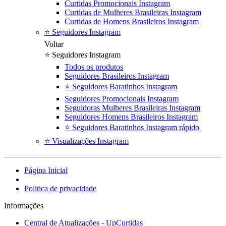
Curtidas Promocionais Instagram
Curtidas de Mulheres Brasileiras Instagram
Curtidas de Homens Brasileiros Instagram
⭐ Seguidores Instagram
Voltar
⭐ Seguidores Instagram
Todos os produtos
Seguidores Brasileiros Instagram
⭐ Seguidores Baratinhos Instagram
Seguidores Promocionais Instagram
Seguidoras Mulheres Brasileiras Instagram
Seguidores Homens Brasileiros Instagram
⭐ Seguidores Baratinhos Instagram rápido
⭐ Visualizações Instagram
Página Inicial
Politica de privacidade
Informações
Central de Atualizações - UpCurtidas