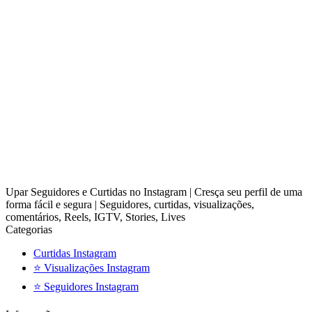
Upar Seguidores e Curtidas no Instagram | Cresça seu perfil de uma
forma fácil e segura | Seguidores, curtidas, visualizações,
comentários, Reels, IGTV, Stories, Lives
Categorias
Curtidas Instagram
⭐ Visualizações Instagram
⭐ Seguidores Instagram