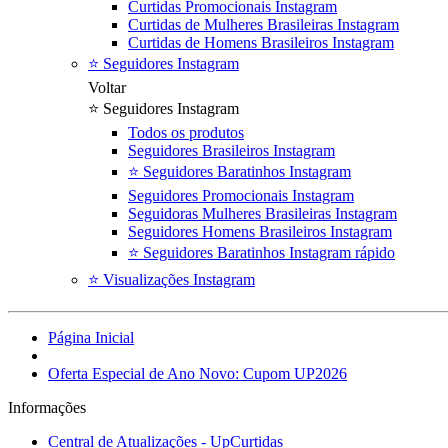
Curtidas Promocionais Instagram
Curtidas de Mulheres Brasileiras Instagram
Curtidas de Homens Brasileiros Instagram
⭐ Seguidores Instagram
Voltar
⭐ Seguidores Instagram
Todos os produtos
Seguidores Brasileiros Instagram
⭐ Seguidores Baratinhos Instagram
Seguidores Promocionais Instagram
Seguidoras Mulheres Brasileiras Instagram
Seguidores Homens Brasileiros Instagram
⭐ Seguidores Baratinhos Instagram rápido
⭐ Visualizações Instagram
Página Inicial
Oferta Especial de Ano Novo: Cupom UP2026
Informações
Central de Atualizações - UpCurtidas