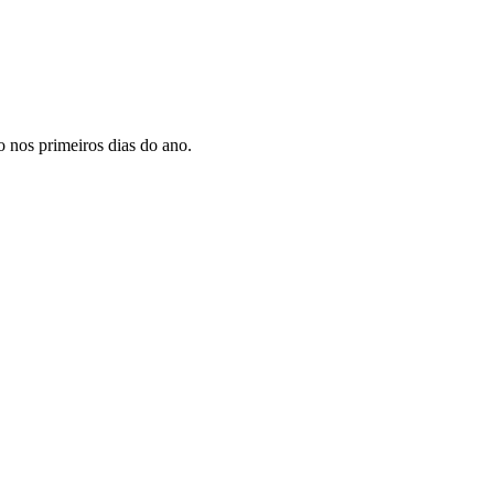
o nos primeiros dias do ano.