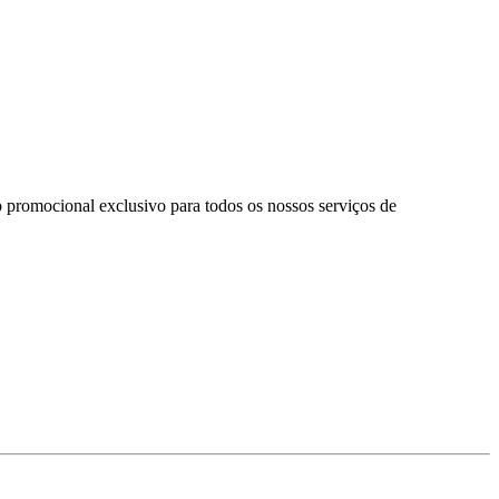
 promocional exclusivo para todos os nossos serviços de