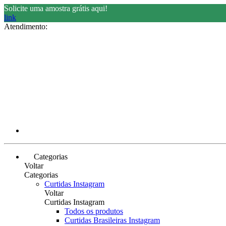
Solicite uma amostra grátis aqui!
link
Atendimento:
Categorias
Voltar
Categorias
Curtidas Instagram
Voltar
Curtidas Instagram
Todos os produtos
Curtidas Brasileiras Instagram