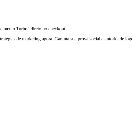
cimento Turbo" direto no checkout!
ratégias de marketing agora. Garanta sua prova social e autoridade log