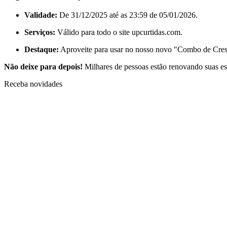
Validade:
De 31/12/2025 até as 23:59 de 05/01/2026.
Serviços:
Válido para todo o site upcurtidas.com.
Destaque:
Aproveite para usar no nosso novo "Combo de Cres
Não deixe para depois!
Milhares de pessoas estão renovando suas est
Receba novidades