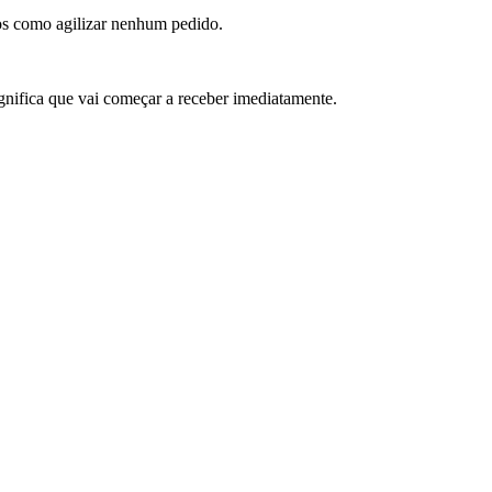
os como agilizar nenhum pedido.
ignifica que vai começar a receber imediatamente.