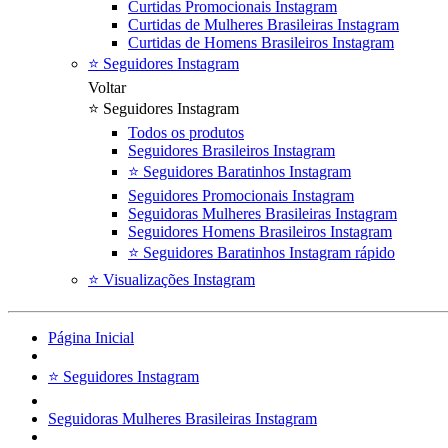
Curtidas Promocionais Instagram
Curtidas de Mulheres Brasileiras Instagram
Curtidas de Homens Brasileiros Instagram
⭐ Seguidores Instagram
Voltar
⭐ Seguidores Instagram
Todos os produtos
Seguidores Brasileiros Instagram
⭐ Seguidores Baratinhos Instagram
Seguidores Promocionais Instagram
Seguidoras Mulheres Brasileiras Instagram
Seguidores Homens Brasileiros Instagram
⭐ Seguidores Baratinhos Instagram rápido
⭐ Visualizações Instagram
Página Inicial
⭐ Seguidores Instagram
Seguidoras Mulheres Brasileiras Instagram