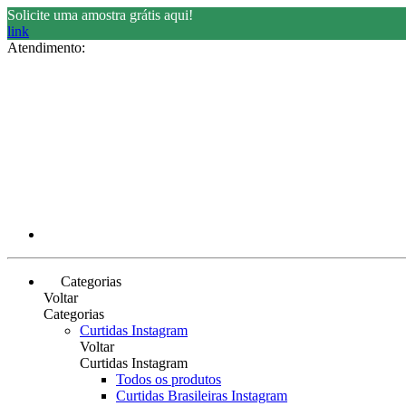
Solicite uma amostra grátis aqui!
link
Atendimento:
Categorias
Voltar
Categorias
Curtidas Instagram
Voltar
Curtidas Instagram
Todos os produtos
Curtidas Brasileiras Instagram