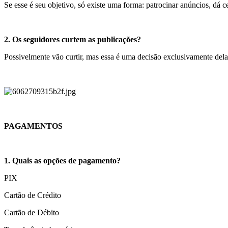
Se esse é seu objetivo, só existe uma forma: patrocinar anúncios, dá 
2. Os seguidores curtem as publicações?
Possivelmente vão curtir, mas essa é uma decisão exclusivamente dela, se
PAGAMENTOS
1. Quais as opções de pagamento?
PIX
Cartão de Crédito
Cartão de Débito