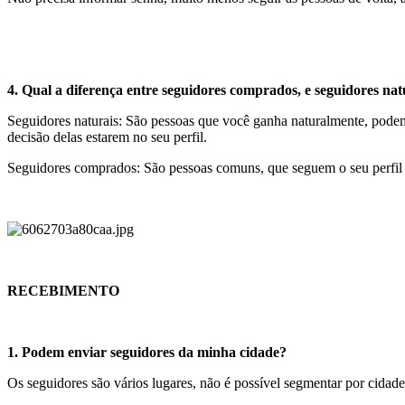
4. Qual a diferença entre seguidores comprados, e seguidores nat
Seguidores naturais: São pessoas que você ganha naturalmente, podem 
decisão delas estarem no seu perfil.
Seguidores comprados: São pessoas comuns, que seguem o seu perfil 
RECEBIMENTO
1. Podem enviar seguidores da minha cidade?
Os seguidores são vários lugares, não é possível segmentar por cidade