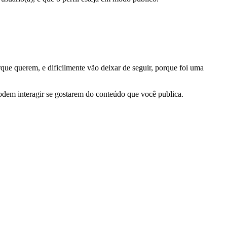
que querem, e dificilmente vão deixar de seguir, porque foi uma
dem interagir se gostarem do conteúdo que você publica.