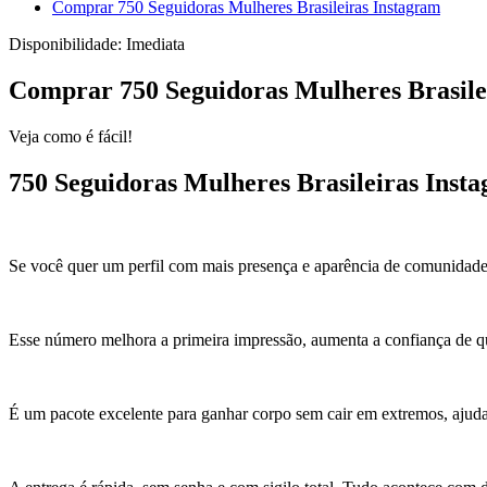
Comprar 750 Seguidoras Mulheres Brasileiras Instagram
Disponibilidade:
Imediata
Comprar 750 Seguidoras Mulheres Brasile
Veja como é fácil!
750 Seguidoras Mulheres Brasileiras Inst
Se você quer um perfil com mais presença e aparência de comunidade, 
Esse número melhora a primeira impressão, aumenta a confiança de qu
É um pacote excelente para ganhar corpo sem cair em extremos, ajudand