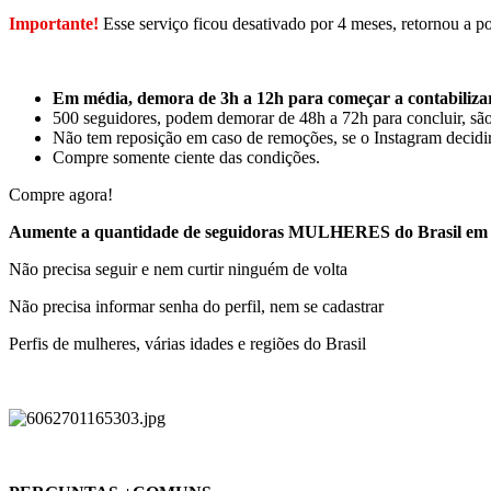
Importante!
Esse serviço ficou desativado por 4 meses, retornou a
Em média, demora de 3h a 12h para começar a contabiliza
500 seguidores, podem demorar de 48h a 72h para concluir, são
Não tem reposição em caso de remoções, se o Instagram decidi
Compre somente ciente das condições.
Compre agora!
Aumente a quantidade de seguidoras MULHERES do Brasil em 
Não precisa seguir e nem curtir ninguém de volta
Não precisa informar senha do perfil, nem se cadastrar
Perfis de mulheres, várias idades e regiões do Brasil