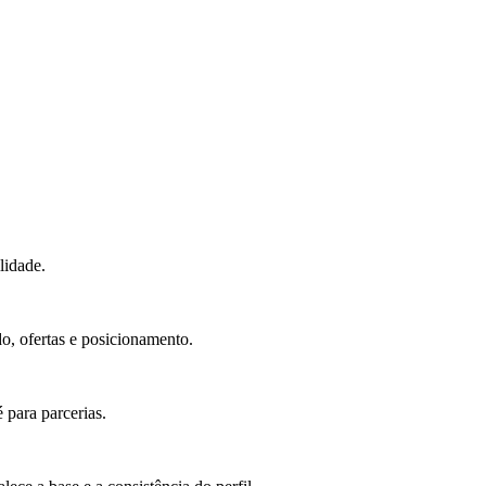
lidade.
o, ofertas e posicionamento.
 para parcerias.