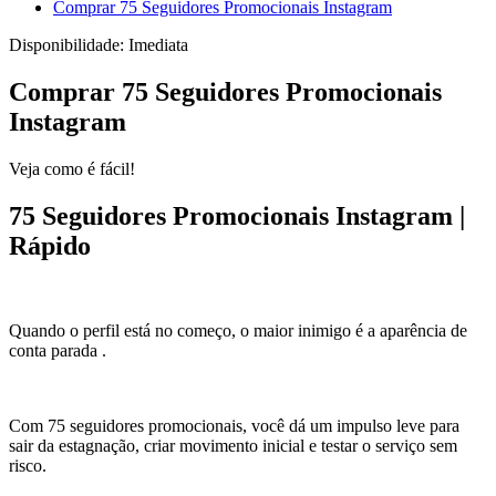
Comprar 75 Seguidores Promocionais Instagram
Disponibilidade:
Imediata
Comprar 75 Seguidores Promocionais
Instagram
Veja como é fácil!
75 Seguidores Promocionais Instagram |
Rápido
Quando o perfil está no começo, o maior inimigo é a aparência de
conta parada .
Com 75 seguidores promocionais, você dá um impulso leve para
sair da estagnação, criar movimento inicial e testar o serviço sem
risco.