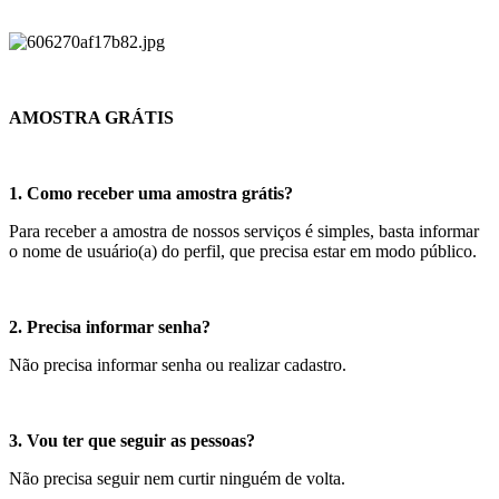
AMOSTRA GRÁTIS
1. Como receber uma amostra grátis?
Para receber a amostra de nossos serviços é simples, basta informar
o nome de usuário(a) do perfil, que precisa estar em modo público.
2. Precisa informar senha?
Não precisa informar senha ou realizar cadastro.
3. Vou ter que seguir as pessoas?
Não precisa seguir nem curtir ninguém de volta.