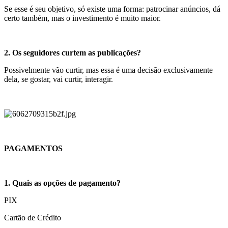
Se esse é seu objetivo, só existe uma forma: patrocinar anúncios, dá
certo também, mas o investimento é muito maior.
2. Os seguidores curtem as publicações?
Possivelmente vão curtir, mas essa é uma decisão exclusivamente
dela, se gostar, vai curtir, interagir.
PAGAMENTOS
1. Quais as opções de pagamento?
PIX
Cartão de Crédito