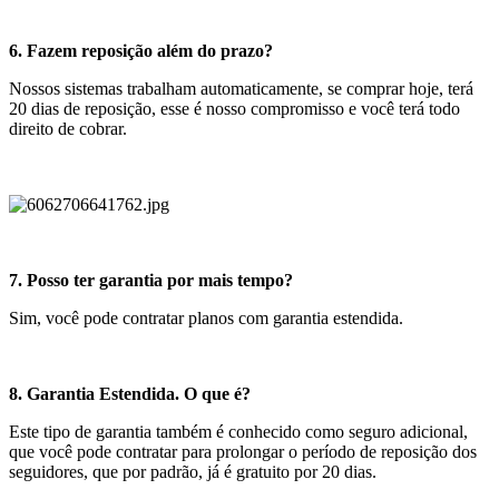
6. Fazem reposição além do prazo?
Nossos sistemas trabalham automaticamente, se comprar hoje, terá
20 dias de reposição, esse é nosso compromisso e você terá todo
direito de cobrar.
7. Posso ter garantia por mais tempo?
Sim, você pode contratar planos com garantia estendida.
8. Garantia Estendida. O que é?
Este tipo de garantia também é conhecido como seguro adicional,
que você pode contratar para prolongar o período de reposição dos
seguidores, que por padrão, já é gratuito por 20 dias.