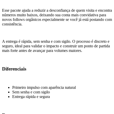
Esse pacote ajuda a reduzir a desconfiança de quem visita e encontra
números muito baixos, deixando sua conta mais convidativa para
novos follows orgânicos especialmente se você já está postando com
consistência.
A entrega é rápida, sem senha e com sigilo. O processo é discreto e
seguro, ideal para validar o impacto e construir um ponto de partida
mais forte antes de avançar para volumes maiores.
Diferenciais
Primeiro impulso com aparência natural
Sem senha e com sigilo
Entrega rápida e segura