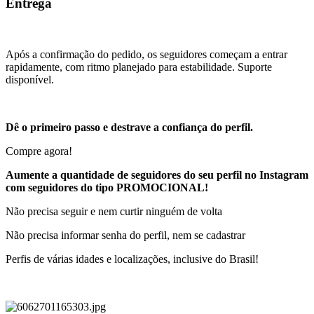
Entrega
Após a confirmação do pedido, os seguidores começam a entrar
rapidamente, com ritmo planejado para estabilidade. Suporte
disponível.
Dê o primeiro passo e destrave a confiança do perfil.
Compre agora!
Aumente a quantidade de seguidores do seu perfil no Instagram
com seguidores do tipo PROMOCIONAL!
Não precisa seguir e nem curtir ninguém de volta
Não precisa informar senha do perfil, nem se cadastrar
Perfis de várias idades e localizações, inclusive do Brasil!