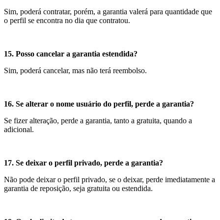
Sim, poderá contratar, porém, a garantia valerá para quantidade que
o perfil se encontra no dia que contratou.
15. Posso cancelar a garantia estendida?
Sim, poderá cancelar, mas não terá reembolso.
16. Se alterar o nome usuário do perfil, perde a garantia?
Se fizer alteração, perde a garantia, tanto a gratuita, quando a
adicional.
17. Se deixar o perfil privado, perde a garantia?
Não pode deixar o perfil privado, se o deixar, perde imediatamente a
garantia de reposição, seja gratuita ou estendida.