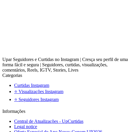
Upar Seguidores e Curtidas no Instagram | Cresça seu perfil de uma
forma fácil e segura | Seguidores, curtidas, visualizações,
comentários, Reels, IGTV, Stories, Lives
Categorias
Curtidas Instagram
⭐ Visualizações Instagram
⭐ Seguidores Instagram
Informações
Central de Atualizações - UpCurtidas
Legal notice
Oferta Especial de Ano Novo: Cupom UP2026