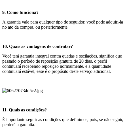
9. Como funciona?
A garantia vale para qualquer tipo de seguidor, você pode adquiri-la
no ato da compra, ou posteriormente.
10. Quais as vantagens de contratar?
Você terá garantia integral contra quedas e oscilações, significa que
passado o período de reposição gratuita de 20 dias, o perfil
continuará recebendo reposição normalmente, e a quantidade
continuará estável, esse é o propósito deste serviço adicional.
11. Quais as condições?
É importante seguir as condições que definimos, pois, se não seguir,
perderá a garantia.