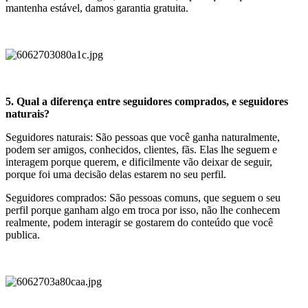
mantenha estável, damos garantia gratuita.
5. Qual a diferença entre seguidores comprados, e seguidores
naturais?
Seguidores naturais: São pessoas que você ganha naturalmente,
podem ser amigos, conhecidos, clientes, fãs. Elas lhe seguem e
interagem porque querem, e dificilmente vão deixar de seguir,
porque foi uma decisão delas estarem no seu perfil.
Seguidores comprados: São pessoas comuns, que seguem o seu
perfil porque ganham algo em troca por isso, não lhe conhecem
realmente, podem interagir se gostarem do conteúdo que você
publica.