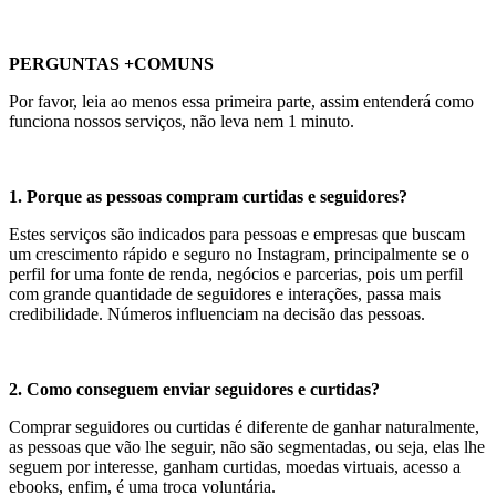
PERGUNTAS +COMUNS
Por favor, leia ao menos essa primeira parte, assim entenderá como
funciona nossos serviços, não leva nem 1 minuto.
1. Porque as pessoas compram curtidas e seguidores?
Estes serviços são indicados para pessoas e empresas que buscam
um crescimento rápido e seguro no Instagram, principalmente se o
perfil for uma fonte de renda, negócios e parcerias, pois um perfil
com grande quantidade de seguidores e interações, passa mais
credibilidade. Números influenciam na decisão das pessoas.
2. Como conseguem enviar seguidores e curtidas?
Comprar seguidores ou curtidas é diferente de ganhar naturalmente,
as pessoas que vão lhe seguir, não são segmentadas, ou seja, elas lhe
seguem por interesse, ganham curtidas, moedas virtuais, acesso a
ebooks, enfim, é uma troca voluntária.