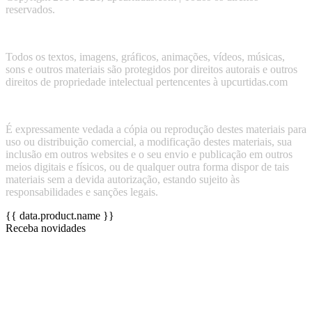
reservados.
Todos os textos, imagens, gráficos, animações, vídeos, músicas,
sons e outros materiais são protegidos por direitos autorais e outros
direitos de propriedade intelectual pertencentes à upcurtidas.com
É expressamente vedada a cópia ou reprodução destes materiais para
uso ou distribuição comercial, a modificação destes materiais, sua
inclusão em outros websites e o seu envio e publicação em outros
meios digitais e físicos, ou de qualquer outra forma dispor de tais
materiais sem a devida autorização, estando sujeito às
responsabilidades e sanções legais.
{{ data.product.name }}
Receba novidades