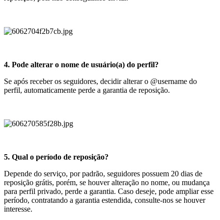
4. Pode alterar o nome de usuário(a) do perfil?
Se após receber os seguidores, decidir alterar o @username do
perfil, automaticamente perde a garantia de reposição.
5. Qual o período de reposição?
Depende do serviço, por padrão, seguidores possuem 20 dias de
reposição grátis, porém, se houver alteração no nome, ou mudança
para perfil privado, perde a garantia. Caso deseje, pode ampliar esse
período, contratando a garantia estendida, consulte-nos se houver
interesse.