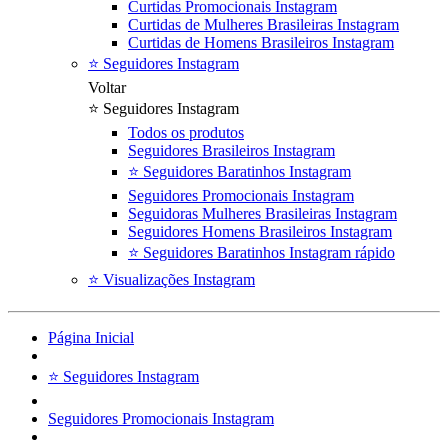
Curtidas Promocionais Instagram
Curtidas de Mulheres Brasileiras Instagram
Curtidas de Homens Brasileiros Instagram
⭐ Seguidores Instagram
Voltar
⭐ Seguidores Instagram
Todos os produtos
Seguidores Brasileiros Instagram
⭐ Seguidores Baratinhos Instagram
Seguidores Promocionais Instagram
Seguidoras Mulheres Brasileiras Instagram
Seguidores Homens Brasileiros Instagram
⭐ Seguidores Baratinhos Instagram rápido
⭐ Visualizações Instagram
Página Inicial
⭐ Seguidores Instagram
Seguidores Promocionais Instagram