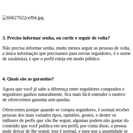
3. Preciso informar senha, ou curtir e seguir de volta?
Não precisa informar senha, muito menos seguir as pessoas de volta,
a única informação que precisamos para enviar seguidores, é o nome
de usuário(a), e que o perfil esteja em modo público.
4. Quais são as garantias?
Agora que você já sabe a diferença entre seguidores comprados e
seguidores ganhos naturalmente, fica mais fácil entender o motivo
de oferecermos garantia anti-quedas.
Oferecemos porque quando se compra seguidores, é normal receber
pessoas dos mais variados tipos, opiniões, gostos, e dentre os
milhares de perfis que vão lhe seguir, algumas podem não gostar do
conteúdo que você publica em seu perfil, por conta disso, a pessoa
pode deixar de lhe seguir, isso é normal, e para que a quantidade se