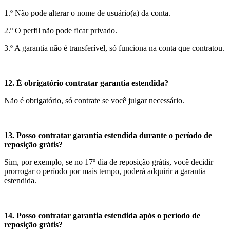
1.º Não pode alterar o nome de usuário(a) da conta.
2.º O perfil não pode ficar privado.
3.º A garantia não é transferível, só funciona na conta que contratou.
12. É obrigatório contratar garantia estendida?
Não é obrigatório, só contrate se você julgar necessário.
13. Posso contratar garantia estendida durante o período de
reposição grátis?
Sim, por exemplo, se no 17º dia de reposição grátis, você decidir
prorrogar o período por mais tempo, poderá adquirir a garantia
estendida.
14. Posso contratar garantia estendida após o período de
reposição grátis?