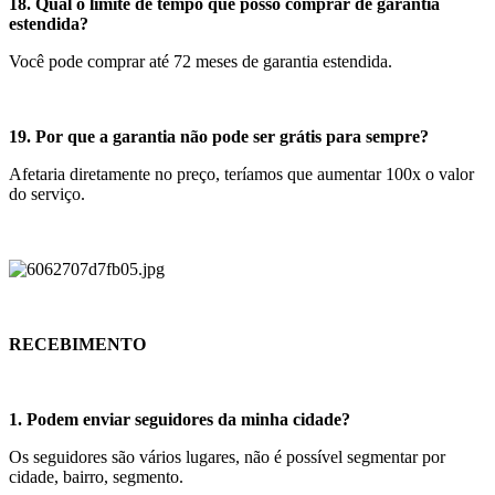
18. Qual o limite de tempo que posso comprar de garantia
estendida?
Você pode comprar até 72 meses de garantia estendida.
19. Por que a garantia não pode ser grátis para sempre?
Afetaria diretamente no preço, teríamos que aumentar 100x o valor
do serviço.
RECEBIMENTO
1. Podem enviar seguidores da minha cidade?
Os seguidores são vários lugares, não é possível segmentar por
cidade, bairro, segmento.