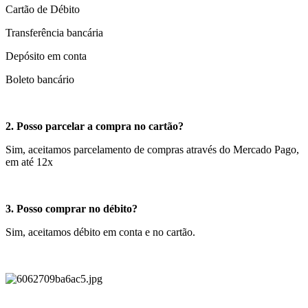
Cartão de Débito
Transferência bancária
Depósito em conta
Boleto bancário
2. Posso parcelar a compra no cartão?
Sim, aceitamos parcelamento de compras através do Mercado Pago,
em até 12x
3. Posso comprar no débito?
Sim, aceitamos débito em conta e no cartão.