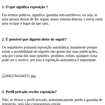
1. O que significa reposição ?
Em termos práticos, significa: garantia anti-unfollows, ou seja, se
uma pessoa deixar de lhe seguir, nosso sistema detecta, e envia outra
para ocupar o lugar da que saiu.
2. É possível que alguém deixe de seguir?
Os seguidores possuem reposição automática, justamente porque
existe a possibilidade de alguém não gostar das suas publicações,
seja por causa das suas opiniões, produtos, enfim, qualquer coisa
pode ser o motivo, por isso a reposição-automática é importante.
3. Perfil privado recebe reposição?
Não, se deixar o perfil privado, automaticamente perde a garantia de
reposição, pois não conseguimos enviar.