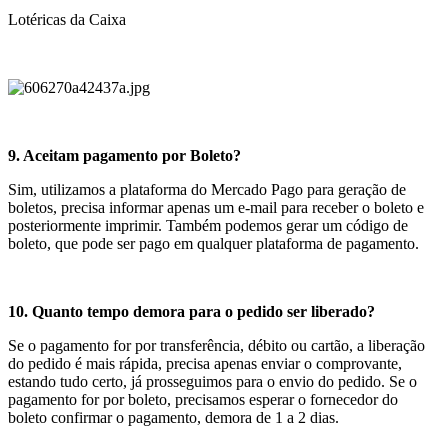
Lotéricas da Caixa
9. Aceitam pagamento por Boleto?
Sim, utilizamos a plataforma do Mercado Pago para geração de
boletos, precisa informar apenas um e-mail para receber o boleto e
posteriormente imprimir. Também podemos gerar um código de
boleto, que pode ser pago em qualquer plataforma de pagamento.
10. Quanto tempo demora para o pedido ser liberado?
Se o pagamento for por transferência, débito ou cartão, a liberação
do pedido é mais rápida, precisa apenas enviar o comprovante,
estando tudo certo, já prosseguimos para o envio do pedido. Se o
pagamento for por boleto, precisamos esperar o fornecedor do
boleto confirmar o pagamento, demora de 1 a 2 dias.