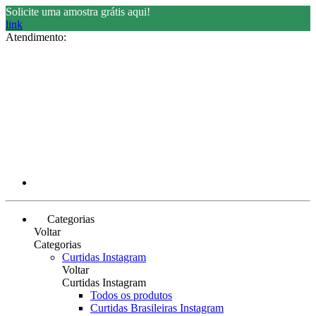
Solicite uma amostra grátis aqui!
link
Atendimento:
Categorias
Voltar
Categorias
Curtidas Instagram
Voltar
Curtidas Instagram
Todos os produtos
Curtidas Brasileiras Instagram