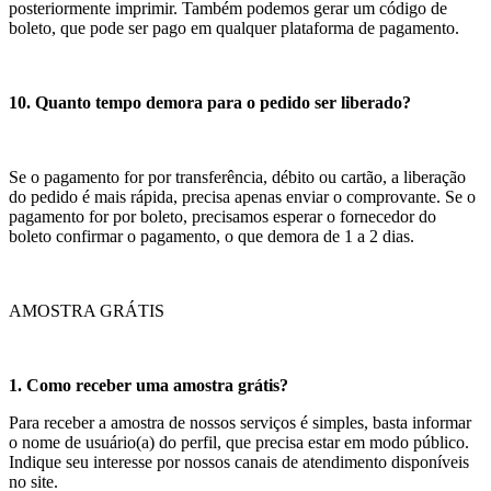
posteriormente imprimir. Também podemos gerar um código de
boleto, que pode ser pago em qualquer plataforma de pagamento.
10. Quanto tempo demora para o pedido ser liberado?
Se o pagamento for por transferência, débito ou cartão, a liberação
do pedido é mais rápida, precisa apenas enviar o comprovante. Se o
pagamento for por boleto, precisamos esperar o fornecedor do
boleto confirmar o pagamento, o que demora de 1 a 2 dias.
AMOSTRA GRÁTIS
1. Como receber uma amostra grátis?
Para receber a amostra de nossos serviços é simples, basta informar
o nome de usuário(a) do perfil, que precisa estar em modo público.
Indique seu interesse por nossos canais de atendimento disponíveis
no site.