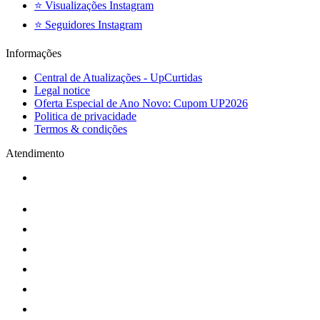
⭐ Visualizações Instagram
⭐ Seguidores Instagram
Informações
Central de Atualizações - UpCurtidas
Legal notice
Oferta Especial de Ano Novo: Cupom UP2026
Politica de privacidade
Termos & condições
Atendimento