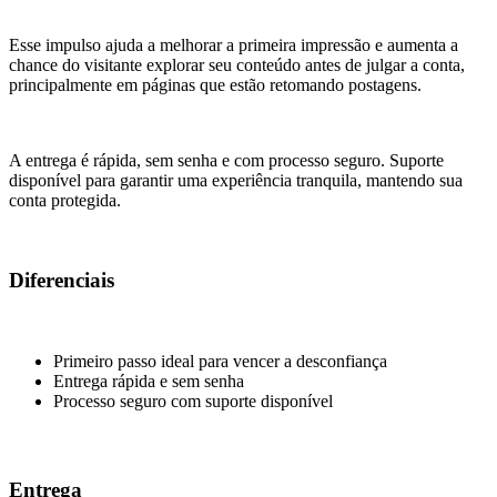
Esse impulso ajuda a melhorar a primeira impressão e aumenta a
chance do visitante explorar seu conteúdo antes de julgar a conta,
principalmente em páginas que estão retomando postagens.
A entrega é rápida, sem senha e com processo seguro. Suporte
disponível para garantir uma experiência tranquila, mantendo sua
conta protegida.
Diferenciais
Primeiro passo ideal para vencer a desconfiança
Entrega rápida e sem senha
Processo seguro com suporte disponível
Entrega