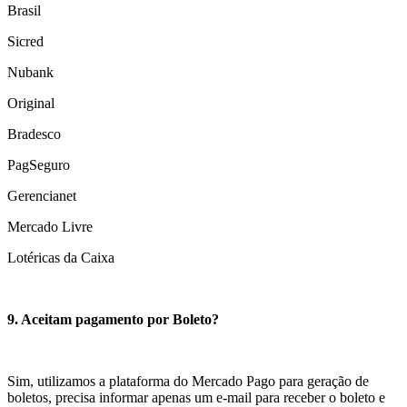
Brasil
Sicred
Nubank
Original
Bradesco
PagSeguro
Gerencianet
Mercado Livre
Lotéricas da Caixa
9. Aceitam pagamento por Boleto?
Sim, utilizamos a plataforma do Mercado Pago para geração de
boletos, precisa informar apenas um e-mail para receber o boleto e