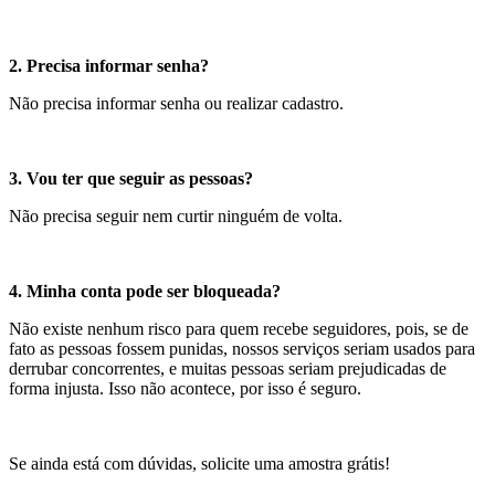
2. Precisa informar senha?
Não precisa informar senha ou realizar cadastro.
3. Vou ter que seguir as pessoas?
Não precisa seguir nem curtir ninguém de volta.
4. Minha conta pode ser bloqueada?
Não existe nenhum risco para quem recebe seguidores, pois, se de
fato as pessoas fossem punidas, nossos serviços seriam usados para
derrubar concorrentes, e muitas pessoas seriam prejudicadas de
forma injusta. Isso não acontece, por isso é seguro.
Se ainda está com dúvidas, solicite uma amostra grátis!