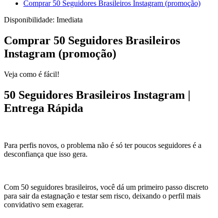
Comprar 50 Seguidores Brasileiros Instagram (promoção)
Disponibilidade:
Imediata
Comprar 50 Seguidores Brasileiros
Instagram (promoção)
Veja como é fácil!
50 Seguidores Brasileiros Instagram |
Entrega Rápida
Para perfis novos, o problema não é só ter poucos seguidores é a
desconfiança que isso gera.
Com 50 seguidores brasileiros, você dá um primeiro passo discreto
para sair da estagnação e testar sem risco, deixando o perfil mais
convidativo sem exagerar.