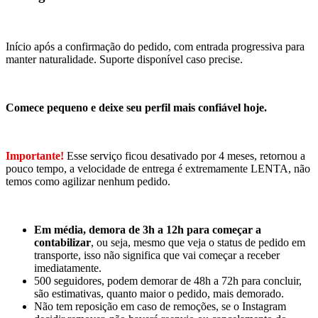
Início após a confirmação do pedido, com entrada progressiva para
manter naturalidade. Suporte disponível caso precise.
Comece pequeno e deixe seu perfil mais confiável hoje.
Importante!
Esse serviço ficou desativado por 4 meses, retornou a
pouco tempo, a velocidade de entrega é extremamente LENTA, não
temos como agilizar nenhum pedido.
Em média, demora de 3h a 12h para começar a
contabilizar
, ou seja, mesmo que veja o status de pedido em
transporte, isso não significa que vai começar a receber
imediatamente.
500 seguidores, podem demorar de 48h a 72h para concluir,
são estimativas, quanto maior o pedido, mais demorado.
Não tem reposição em caso de remoções, se o Instagram