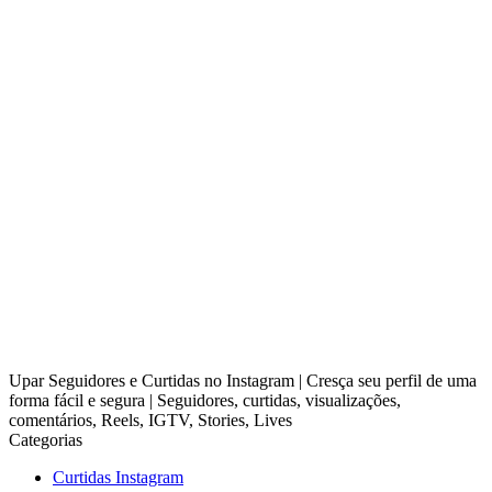
Upar Seguidores e Curtidas no Instagram | Cresça seu perfil de uma
forma fácil e segura | Seguidores, curtidas, visualizações,
comentários, Reels, IGTV, Stories, Lives
Categorias
Curtidas Instagram