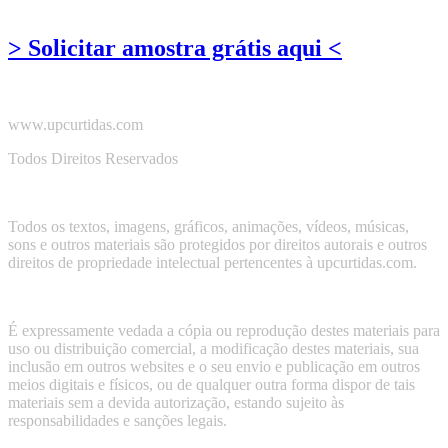
> Solicitar amostra grátis aqui <
www.upcurtidas.com
Todos Direitos Reservados
Todos os textos, imagens, gráficos, animações, vídeos, músicas,
sons e outros materiais são protegidos por direitos autorais e outros
direitos de propriedade intelectual pertencentes à upcurtidas.com.
É expressamente vedada a cópia ou reprodução destes materiais para
uso ou distribuição comercial, a modificação destes materiais, sua
inclusão em outros websites e o seu envio e publicação em outros
meios digitais e físicos, ou de qualquer outra forma dispor de tais
materiais sem a devida autorização, estando sujeito às
responsabilidades e sanções legais.