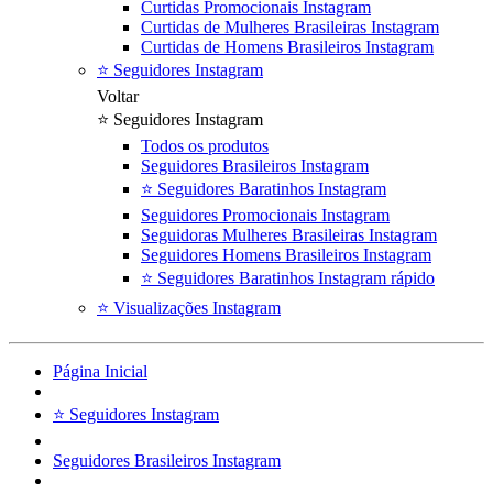
Curtidas Promocionais Instagram
Curtidas de Mulheres Brasileiras Instagram
Curtidas de Homens Brasileiros Instagram
⭐ Seguidores Instagram
Voltar
⭐ Seguidores Instagram
Todos os produtos
Seguidores Brasileiros Instagram
⭐ Seguidores Baratinhos Instagram
Seguidores Promocionais Instagram
Seguidoras Mulheres Brasileiras Instagram
Seguidores Homens Brasileiros Instagram
⭐ Seguidores Baratinhos Instagram rápido
⭐ Visualizações Instagram
Página Inicial
⭐ Seguidores Instagram
Seguidores Brasileiros Instagram