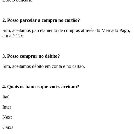
2. Posso parcelar a compra no cartão?
Sim, aceitamos parcelamento de compras através do Mercado Pago,
em até 12x.
3. Posso comprar no débito?
Sim, aceitamos débito em conta e no cartão.
4. Quais os bancos que vocês aceitam?
Itaú
Inter
Next
Caixa