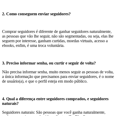
2. Como conseguem enviar seguidores?
Comprar seguidores é diferente de ganhar seguidores naturalmente,
as pessoas que vão lhe seguir, não são segmentadas, ou seja, elas lhe
seguem por interesse, ganham curtidas, moedas virtuais, acesso a
ebooks, enfim, é uma troca voluntária.
3. Preciso informar senha, ou curtir e seguir de volta?
Não precisa informar senha, muito menos seguir as pessoas de volta,
a única informação que precisamos para enviar seguidores, é o nome
de usuário(a), e que o perfil esteja em modo público.
4. Qual a diferença entre seguidores comprados, e seguidores
naturais?
Seguidores naturais: São pessoas que você ganha naturalmente,