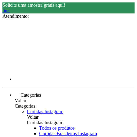
Solicite uma amostra grátis aqui!
link
Atendimento:
Categorias
Voltar
Categorias
Curtidas Instagram
Voltar
Curtidas Instagram
Todos os produtos
Curtidas Brasileiras Instagram