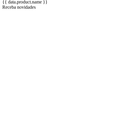
{{ data.product.name }}
Receba novidades