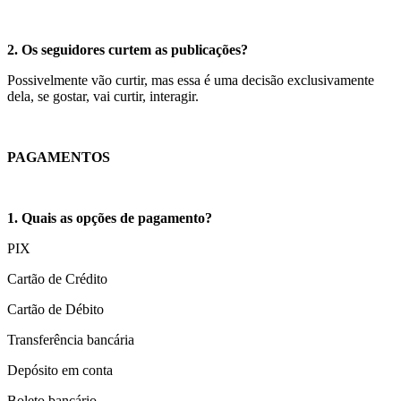
2. Os seguidores curtem as publicações?
Possivelmente vão curtir, mas essa é uma decisão exclusivamente
dela, se gostar, vai curtir, interagir.
PAGAMENTOS
1. Quais as opções de pagamento?
PIX
Cartão de Crédito
Cartão de Débito
Transferência bancária
Depósito em conta
Boleto bancário