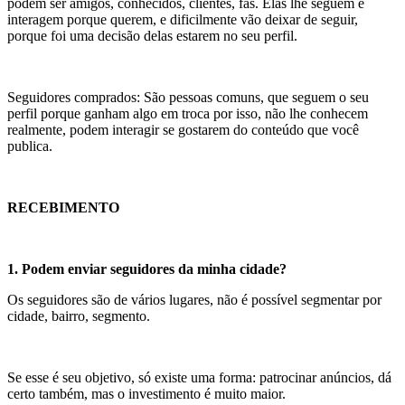
podem ser amigos, conhecidos, clientes, fãs. Elas lhe seguem e
interagem porque querem, e dificilmente vão deixar de seguir,
porque foi uma decisão delas estarem no seu perfil.
Seguidores comprados: São pessoas comuns, que seguem o seu
perfil porque ganham algo em troca por isso, não lhe conhecem
realmente, podem interagir se gostarem do conteúdo que você
publica.
RECEBIMENTO
1. Podem enviar seguidores da minha cidade?
Os seguidores são de vários lugares, não é possível segmentar por
cidade, bairro, segmento.
Se esse é seu objetivo, só existe uma forma: patrocinar anúncios, dá
certo também, mas o investimento é muito maior.