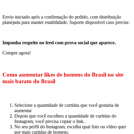
Envio iniciado após a confirmação do pedido, com distribuição
planejada para manter estabilidade. Suporte disponível caso precise.
Imponha respeito no feed com prova social que aparece.
Compre agora!
Como aumentar likes de homens do Brasil no site
mais barato do Brasil
Selecione a quantidade de curtidas que você gostaria de
aumentar
Depois que você escolheu a quantidade de curtidas do
Instagram, você precisa copiar o link.
No seu perfil do Instagram, escolha qual foto ou vídeo quer
por mais curtidas de homens.