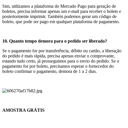
Sim, utilizamos a plataforma do Mercado Pago para geração de
boletos, precisa informar apenas um e-mail para receber o boleto e
posteriormente imprimir. Também podemos gerar um código de
boleto, que pode ser pago em qualquer plataforma de pagamento.
10. Quanto tempo demora para o pedido ser liberado?
Se o pagamento for por transferência, débito ou cartão, a liberação
do pedido é mais rápida, precisa apenas enviar o comprovante,
estando tudo certo, já prosseguimos para o envio do pedido. Se o
pagamento for por boleto, precisamos esperar o fornecedor do
boleto confirmar o pagamento, demora de 1 a 2 dias.
AMOSTRA GRÁTIS