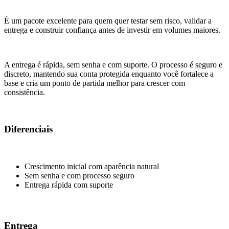
É um pacote excelente para quem quer testar sem risco, validar a
entrega e construir confiança antes de investir em volumes maiores.
A entrega é rápida, sem senha e com suporte. O processo é seguro e
discreto, mantendo sua conta protegida enquanto você fortalece a
base e cria um ponto de partida melhor para crescer com
consistência.
Diferenciais
Crescimento inicial com aparência natural
Sem senha e com processo seguro
Entrega rápida com suporte
Entrega