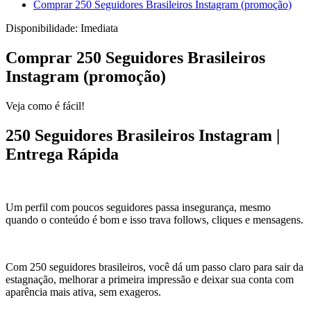
Comprar 250 Seguidores Brasileiros Instagram (promoção)
Disponibilidade:
Imediata
Comprar 250 Seguidores Brasileiros
Instagram (promoção)
Veja como é fácil!
250 Seguidores Brasileiros Instagram |
Entrega Rápida
Um perfil com poucos seguidores passa insegurança, mesmo
quando o conteúdo é bom e isso trava follows, cliques e mensagens.
Com 250 seguidores brasileiros, você dá um passo claro para sair da
estagnação, melhorar a primeira impressão e deixar sua conta com
aparência mais ativa, sem exageros.