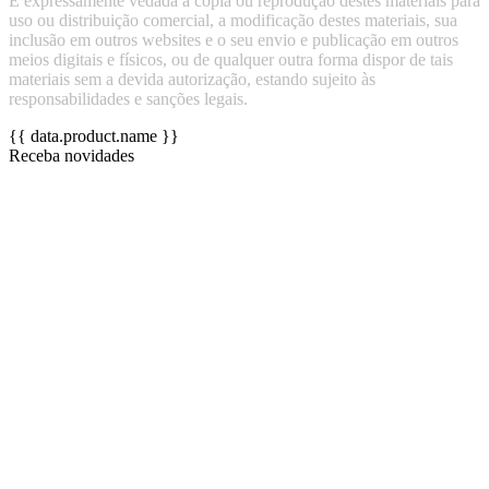
É expressamente vedada a cópia ou reprodução destes materiais para
uso ou distribuição comercial, a modificação destes materiais, sua
inclusão em outros websites e o seu envio e publicação em outros
meios digitais e físicos, ou de qualquer outra forma dispor de tais
materiais sem a devida autorização, estando sujeito às
responsabilidades e sanções legais.
{{ data.product.name }}
Receba novidades