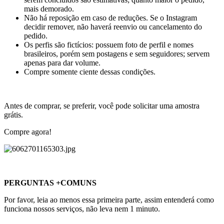
mais demorado.
Não há reposição
em caso de reduções. Se o Instagram
decidir remover, não haverá reenvio ou cancelamento do
pedido.
Os perfis são fictícios: possuem foto de perfil e nomes
brasileiros, porém sem postagens e sem seguidores; servem
apenas para dar volume.
Compre somente ciente dessas condições.
Antes de comprar, se preferir, você pode solicitar uma amostra
grátis.
Compre agora!
PERGUNTAS +COMUNS
Por favor, leia ao menos essa primeira parte, assim entenderá como
funciona nossos serviços, não leva nem 1 minuto.