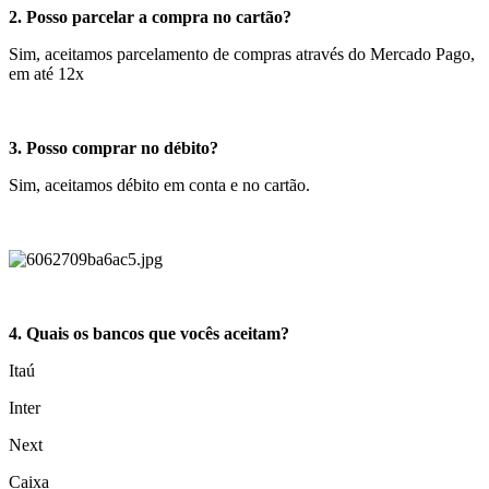
2. Posso parcelar a compra no cartão?
Sim, aceitamos parcelamento de compras através do Mercado Pago,
em até 12x
3. Posso comprar no débito?
Sim, aceitamos débito em conta e no cartão.
4. Quais os bancos que vocês aceitam?
Itaú
Inter
Next
Caixa