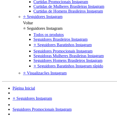
Curtidas Promocionais Instagram
Curtidas de Mulheres Brasileiras Instagram
Curtidas de Homens Brasileiros Instagram
⭐ Seguidores Instagram
Voltar
⭐ Seguidores Instagram
Todos os produtos
Seguidores Brasileiros Instagram
⭐ Seguidores Baratinhos Instagram
Seguidores Promocionais Instagram
Seguidoras Mulheres Brasileiras Instagram
Seguidores Homens Brasileiros Instagram
⭐ Seguidores Baratinhos Instagram rápido
⭐ Visualizações Instagram
Página Inicial
⭐ Seguidores Instagram
Seguidores Promocionais Instagram