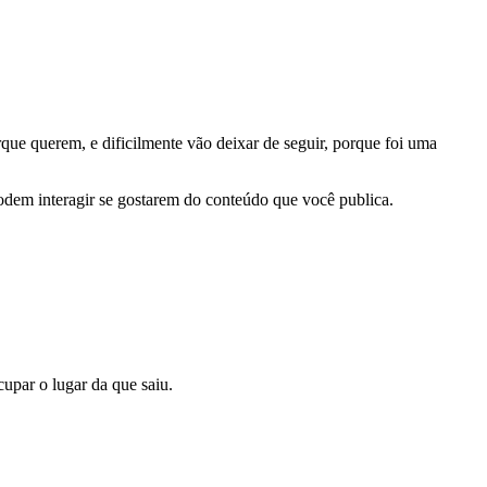
que querem, e dificilmente vão deixar de seguir, porque foi uma
dem interagir se gostarem do conteúdo que você publica.
ocupar o lugar da que saiu.