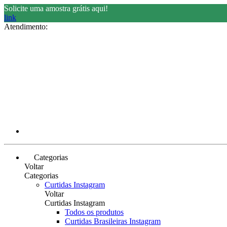
Solicite uma amostra grátis aqui!
link
Atendimento:
Categorias
Voltar
Categorias
Curtidas Instagram
Voltar
Curtidas Instagram
Todos os produtos
Curtidas Brasileiras Instagram