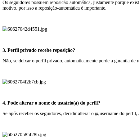
Os seguidores possuem reposição automática, justamente porque existe 
motivo, por isso a reposição-automática é importante.
3. Perfil privado recebe reposição?
Não, se deixar o perfil privado, automaticamente perde a garantia de 
4. Pode alterar o nome de usuário(a) do perfil?
Se após receber os seguidores, decidir alterar o @username do perfil,