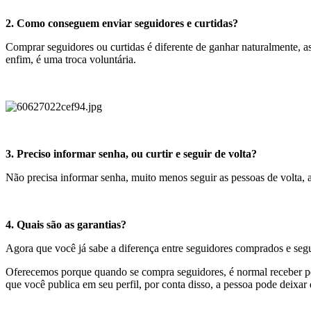
2. Como conseguem enviar seguidores e curtidas?
Comprar seguidores ou curtidas é diferente de ganhar naturalmente, as
enfim, é uma troca voluntária.
3. Preciso informar senha, ou curtir e seguir de volta?
Não precisa informar senha, muito menos seguir as pessoas de volta, 
4. Quais são as garantias?
Agora que você já sabe a diferença entre seguidores comprados e segu
Oferecemos porque quando se compra seguidores, é normal receber pess
que você publica em seu perfil, por conta disso, a pessoa pode deixar 