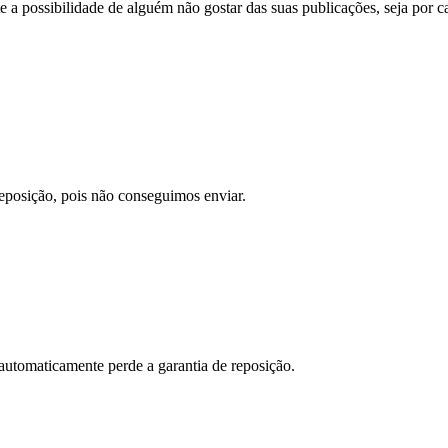
a possibilidade de alguém não gostar das suas publicações, seja por ca
reposição, pois não conseguimos enviar.
 automaticamente perde a garantia de reposição.