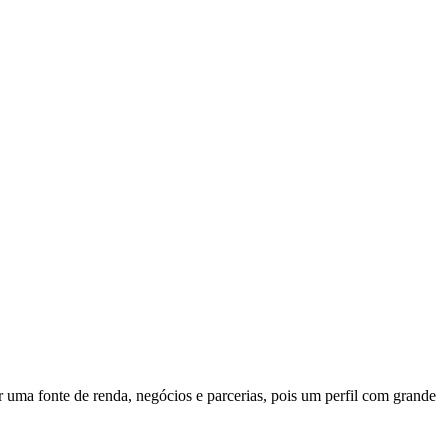
r uma fonte de renda, negócios e parcerias, pois um perfil com grande