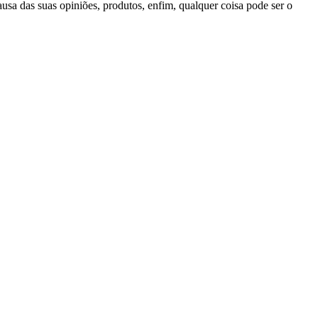
usa das suas opiniões, produtos, enfim, qualquer coisa pode ser o