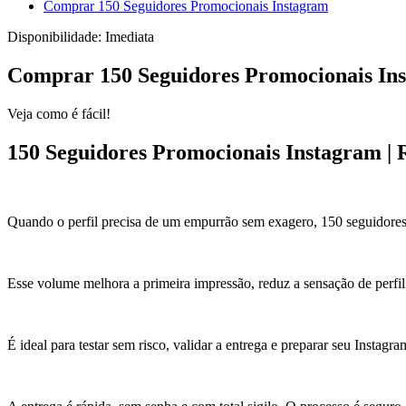
Comprar 150 Seguidores Promocionais Instagram
Disponibilidade:
Imediata
Comprar 150 Seguidores Promocionais In
Veja como é fácil!
150 Seguidores Promocionais Instagram | 
Quando o perfil precisa de um empurrão sem exagero, 150 seguidores 
Esse volume melhora a primeira impressão, reduz a sensação de perfil
É ideal para testar sem risco, validar a entrega e preparar seu Insta