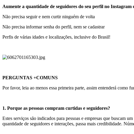
Aumente a quantidade de seguidores do seu perfil no Instag
Não precisa seguir e nem curtir ninguém de volta
Não precisa informar senha do perfil, nem se cadastrar
Perfis de várias idades e localizações, inclusive do Brasil!
PERGUNTAS +COMUNS
Por favor, leia ao menos essa primeira parte, assim entenderá como f
1. Porque as pessoas compram curtidas e seguidores?
Estes serviços são indicados para pessoas e empresas que buscam um c
quantidade de seguidores e interações, passa mais credibilidade. Núm