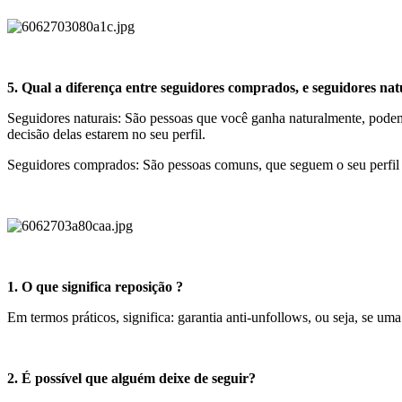
5. Qual a diferença entre seguidores comprados, e seguidores nat
Seguidores naturais: São pessoas que você ganha naturalmente, podem 
decisão delas estarem no seu perfil.
Seguidores comprados: São pessoas comuns, que seguem o seu perfil 
1. O que significa reposição ?
Em termos práticos, significa: garantia anti-unfollows, ou seja, se uma
2. É possível que alguém deixe de seguir?