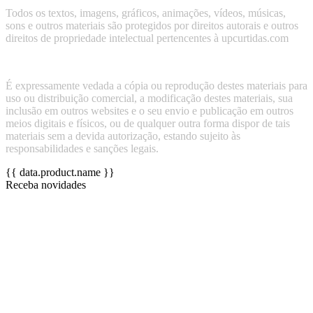
Todos os textos, imagens, gráficos, animações, vídeos, músicas,
sons e outros materiais são protegidos por direitos autorais e outros
direitos de propriedade intelectual pertencentes à upcurtidas.com
É expressamente vedada a cópia ou reprodução destes materiais para
uso ou distribuição comercial, a modificação destes materiais, sua
inclusão em outros websites e o seu envio e publicação em outros
meios digitais e físicos, ou de qualquer outra forma dispor de tais
materiais sem a devida autorização, estando sujeito às
responsabilidades e sanções legais.
{{ data.product.name }}
Receba novidades