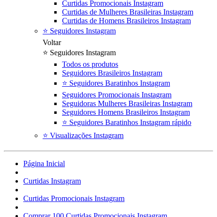
Curtidas Promocionais Instagram
Curtidas de Mulheres Brasileiras Instagram
Curtidas de Homens Brasileiros Instagram
⭐ Seguidores Instagram
Voltar
⭐ Seguidores Instagram
Todos os produtos
Seguidores Brasileiros Instagram
⭐ Seguidores Baratinhos Instagram
Seguidores Promocionais Instagram
Seguidoras Mulheres Brasileiras Instagram
Seguidores Homens Brasileiros Instagram
⭐ Seguidores Baratinhos Instagram rápido
⭐ Visualizações Instagram
Página Inicial
Curtidas Instagram
Curtidas Promocionais Instagram
Comprar 100 Curtidas Promocionais Instagram