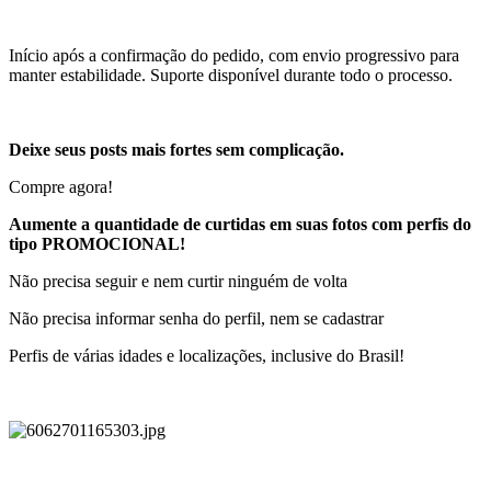
Início após a confirmação do pedido, com envio progressivo para
manter estabilidade. Suporte disponível durante todo o processo.
Deixe seus posts mais fortes sem complicação.
Compre agora!
Aumente a quantidade de curtidas em suas fotos com perfis do
tipo PROMOCIONAL!
Não precisa seguir e nem curtir ninguém de volta
Não precisa informar senha do perfil, nem se cadastrar
Perfis de várias idades e localizações, inclusive do Brasil!