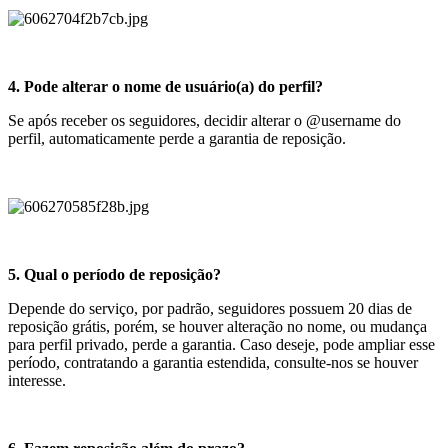
4. Pode alterar o nome de usuário(a) do perfil?
Se após receber os seguidores, decidir alterar o @username do
perfil, automaticamente perde a garantia de reposição.
5. Qual o período de reposição?
Depende do serviço, por padrão, seguidores possuem 20 dias de
reposição grátis, porém, se houver alteração no nome, ou mudança
para perfil privado, perde a garantia. Caso deseje, pode ampliar esse
período, contratando a garantia estendida, consulte-nos se houver
interesse.