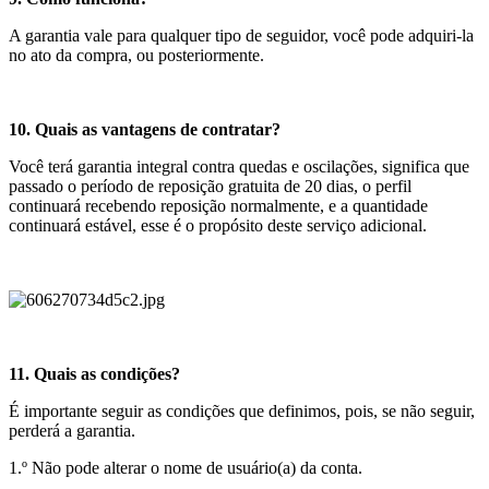
A garantia vale para qualquer tipo de seguidor, você pode adquiri-la
no ato da compra, ou posteriormente.
10. Quais as vantagens de contratar?
Você terá garantia integral contra quedas e oscilações, significa que
passado o período de reposição gratuita de 20 dias, o perfil
continuará recebendo reposição normalmente, e a quantidade
continuará estável, esse é o propósito deste serviço adicional.
11. Quais as condições?
É importante seguir as condições que definimos, pois, se não seguir,
perderá a garantia.
1.º Não pode alterar o nome de usuário(a) da conta.