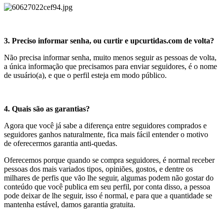
3. Preciso informar senha, ou curtir e upcurtidas.com de volta?
Não precisa informar senha, muito menos seguir as pessoas de volta,
a única informação que precisamos para enviar seguidores, é o nome
de usuário(a), e que o perfil esteja em modo público.
4. Quais são as garantias?
Agora que você já sabe a diferença entre seguidores comprados e
seguidores ganhos naturalmente, fica mais fácil entender o motivo
de oferecermos garantia anti-quedas.
Oferecemos porque quando se compra seguidores, é normal receber
pessoas dos mais variados tipos, opiniões, gostos, e dentre os
milhares de perfis que vão lhe seguir, algumas podem não gostar do
conteúdo que você publica em seu perfil, por conta disso, a pessoa
pode deixar de lhe seguir, isso é normal, e para que a quantidade se
mantenha estável, damos garantia gratuita.