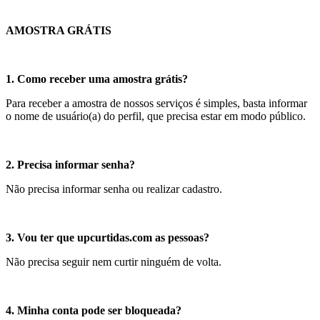
AMOSTRA GRÁTIS
1. Como receber uma amostra grátis?
Para receber a amostra de nossos serviços é simples, basta informar
o nome de usuário(a) do perfil, que precisa estar em modo público.
2. Precisa informar senha?
Não precisa informar senha ou realizar cadastro.
3. Vou ter que upcurtidas.com as pessoas?
Não precisa seguir nem curtir ninguém de volta.
4. Minha conta pode ser bloqueada?