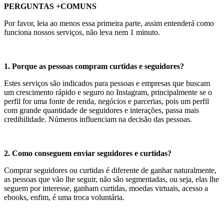
PERGUNTAS +COMUNS
Por favor, leia ao menos essa primeira parte, assim entenderá como
funciona nossos serviços, não leva nem 1 minuto.
1. Porque as pessoas compram curtidas e seguidores?
Estes serviços são indicados para pessoas e empresas que buscam
um crescimento rápido e seguro no Instagram, principalmente se o
perfil for uma fonte de renda, negócios e parcerias, pois um perfil
com grande quantidade de seguidores e interações, passa mais
credibilidade. Números influenciam na decisão das pessoas.
2. Como conseguem enviar seguidores e curtidas?
Comprar seguidores ou curtidas é diferente de ganhar naturalmente,
as pessoas que vão lhe seguir, não são segmentadas, ou seja, elas lhe
seguem por interesse, ganham curtidas, moedas virtuais, acesso a
ebooks, enfim, é uma troca voluntária.