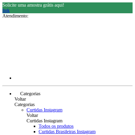
Solicite uma amostra grátis aqui!
link
Atendimento:
Categorias
Voltar
Categorias
Curtidas Instagram
Voltar
Curtidas Instagram
Todos os produtos
Curtidas Brasileiras Instagram