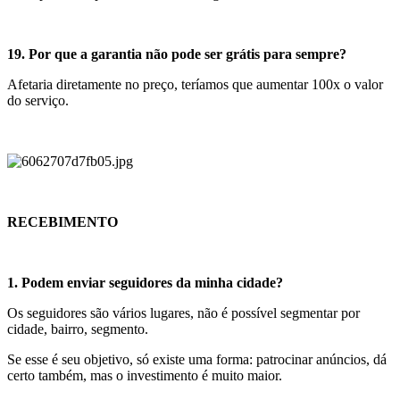
19. Por que a garantia não pode ser grátis para sempre?
Afetaria diretamente no preço, teríamos que aumentar 100x o valor
do serviço.
RECEBIMENTO
1. Podem enviar seguidores da minha cidade?
Os seguidores são vários lugares, não é possível segmentar por
cidade, bairro, segmento.
Se esse é seu objetivo, só existe uma forma: patrocinar anúncios, dá
certo também, mas o investimento é muito maior.