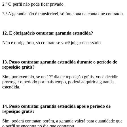
2.º O perfil não pode ficar privado.
3.º A garantia não é transferível, só funciona na conta que contratou.
12. É obrigatório contratar garantia estendida?
Não é obrigatório, só contrate se você julgar necessário.
13. Posso contratar garantia estendida durante o período de
reposição grátis?
Sim, por exemplo, se no 17º dia de reposição grátis, você decidir
prorrogar o período por mais tempo, poderá adquirir a garantia
estendida.
14. Posso contratar garantia estendida após o período de
reposição grátis?
Sim, poderá contratar, porém, a garantia valerá para quantidade que
o perfil se encontra no dia que contratou.