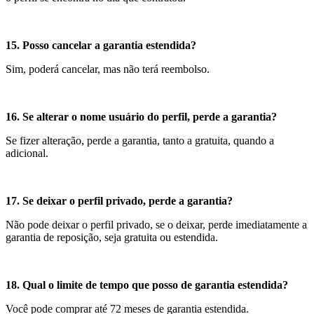
15. Posso cancelar a garantia estendida?
Sim, poderá cancelar, mas não terá reembolso.
16. Se alterar o nome usuário do perfil, perde a garantia?
Se fizer alteração, perde a garantia, tanto a gratuita, quando a
adicional.
17. Se deixar o perfil privado, perde a garantia?
Não pode deixar o perfil privado, se o deixar, perde imediatamente a
garantia de reposição, seja gratuita ou estendida.
18. Qual o limite de tempo que posso de garantia estendida?
Você pode comprar até 72 meses de garantia estendida.