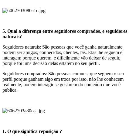
5. Qual a diferença entre seguidores comprados, e seguidores
naturais?
Seguidores naturais: São pessoas que você ganha naturalmente,
podem ser amigos, conhecidos, clientes, fãs. Elas lhe seguem e
interagem porque querem, e dificilmente vão deixar de seguir,
porque foi uma decisão delas estarem no seu perfil.
Seguidores comprados: São pessoas comuns, que seguem o seu
perfil porque ganham algo em troca por isso, não lhe conhecem
realmente, podem interagir se gostarem do conteúdo que você
publica.
1. O que significa reposição ?