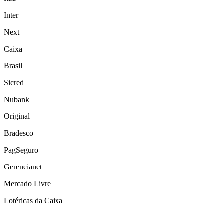
Inter
Next
Caixa
Brasil
Sicred
Nubank
Original
Bradesco
PagSeguro
Gerencianet
Mercado Livre
Lotéricas da Caixa