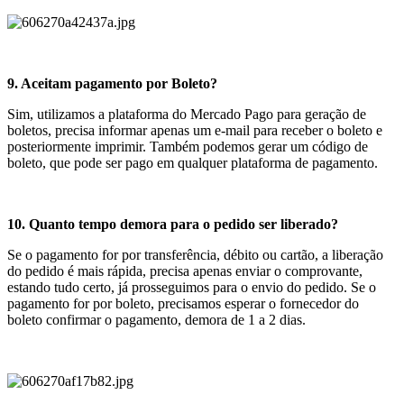
9. Aceitam pagamento por Boleto?
Sim, utilizamos a plataforma do Mercado Pago para geração de
boletos, precisa informar apenas um e-mail para receber o boleto e
posteriormente imprimir. Também podemos gerar um código de
boleto, que pode ser pago em qualquer plataforma de pagamento.
10. Quanto tempo demora para o pedido ser liberado?
Se o pagamento for por transferência, débito ou cartão, a liberação
do pedido é mais rápida, precisa apenas enviar o comprovante,
estando tudo certo, já prosseguimos para o envio do pedido. Se o
pagamento for por boleto, precisamos esperar o fornecedor do
boleto confirmar o pagamento, demora de 1 a 2 dias.