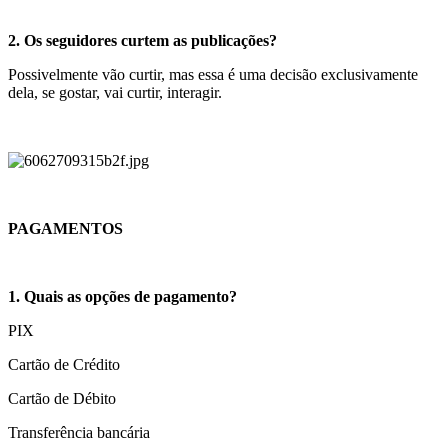
2. Os seguidores curtem as publicações?
Possivelmente vão curtir, mas essa é uma decisão exclusivamente
dela, se gostar, vai curtir, interagir.
PAGAMENTOS
1. Quais as opções de pagamento?
PIX
Cartão de Crédito
Cartão de Débito
Transferência bancária