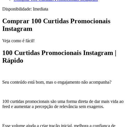
Disponibilidade:
Imediata
Comprar 100 Curtidas Promocionais
Instagram
Veja como é fácil!
100 Curtidas Promocionais Instagram |
Rápido
Seu conteúdo está bom, mas o engajamento não acompanha?
100 curtidas promocionais são uma forma direta de dar mais vida ao
feed e aumentar a percepção de relevância sem exageros.
Esse volume ajuda a criar tração inicial, melhora a confiança de