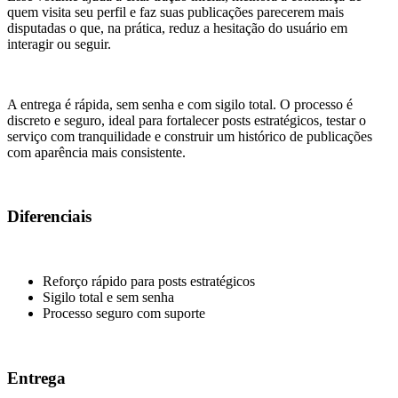
quem visita seu perfil e faz suas publicações parecerem mais
disputadas o que, na prática, reduz a hesitação do usuário em
interagir ou seguir.
A entrega é rápida, sem senha e com sigilo total. O processo é
discreto e seguro, ideal para fortalecer posts estratégicos, testar o
serviço com tranquilidade e construir um histórico de publicações
com aparência mais consistente.
Diferenciais
Reforço rápido para posts estratégicos
Sigilo total e sem senha
Processo seguro com suporte
Entrega