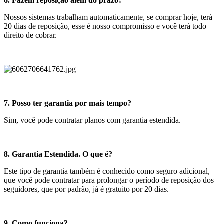
6. Fazem reposição além do prazo?
Nossos sistemas trabalham automaticamente, se comprar hoje, terá
20 dias de reposição, esse é nosso compromisso e você terá todo
direito de cobrar.
7. Posso ter garantia por mais tempo?
Sim, você pode contratar planos com garantia estendida.
8. Garantia Estendida. O que é?
Este tipo de garantia também é conhecido como seguro adicional,
que você pode contratar para prolongar o período de reposição dos
seguidores, que por padrão, já é gratuito por 20 dias.
9. Como funciona?