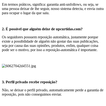
Em termos práticos, significa: garantia anti-unfollows, ou seja, se
uma pessoa deixar de lhe seguir, nosso sistema detecta, e envia outra
para ocupar o lugar da que saiu.
2. É possível que alguém deixe de upcurtidas.com?
Os seguidores possuem reposição automática, justamente porque
existe a possibilidade de alguém não gostar das suas publicações,
seja por causa das suas opiniões, produtos, enfim, qualquer coisa
pode ser o motivo, por isso a reposição-automática é importante.
3. Perfil privado recebe reposição?
Não, se deixar o perfil privado, automaticamente perde a garantia de
reposição, pois não conseguimos enviar.