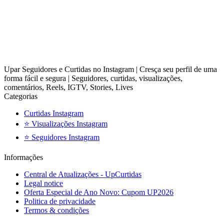
Upar Seguidores e Curtidas no Instagram | Cresça seu perfil de uma
forma fácil e segura | Seguidores, curtidas, visualizações,
comentários, Reels, IGTV, Stories, Lives
Categorias
Curtidas Instagram
⭐ Visualizações Instagram
⭐ Seguidores Instagram
Informações
Central de Atualizações - UpCurtidas
Legal notice
Oferta Especial de Ano Novo: Cupom UP2026
Politica de privacidade
Termos & condições