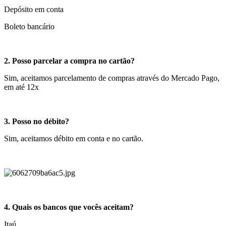
Depósito em conta
Boleto bancário
2. Posso parcelar a compra no cartão?
Sim, aceitamos parcelamento de compras através do Mercado Pago,
em até 12x
3. Posso no débito?
Sim, aceitamos débito em conta e no cartão.
4. Quais os bancos que vocês aceitam?
Itaú