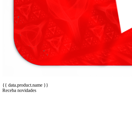
{{ data.product.name }}
Receba novidades