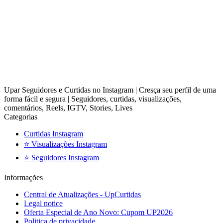
Upar Seguidores e Curtidas no Instagram | Cresça seu perfil de uma
forma fácil e segura | Seguidores, curtidas, visualizações,
comentários, Reels, IGTV, Stories, Lives
Categorias
Curtidas Instagram
⭐ Visualizações Instagram
⭐ Seguidores Instagram
Informações
Central de Atualizações - UpCurtidas
Legal notice
Oferta Especial de Ano Novo: Cupom UP2026
Politica de privacidade