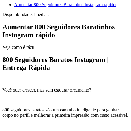
Aumentar 800 Seguidores Baratinhos Instagram rápido
Disponibilidade:
Imediata
Aumentar 800 Seguidores Baratinhos
Instagram rápido
Veja como é fácil!
800 Seguidores Baratos Instagram |
Entrega Rápida
Você quer crescer, mas sem estourar orçamento?
800 seguidores baratos são um caminho inteligente para ganhar
corpo no perfil e melhorar a primeira impressão com custo acessível.