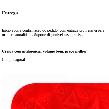
Entrega
Início após a confirmação do pedido, com entrada progressiva para
manter naturalidade. Suporte disponível caso precise.
Cresça com inteligência: volume bom, preço melhor.
Compre agora!