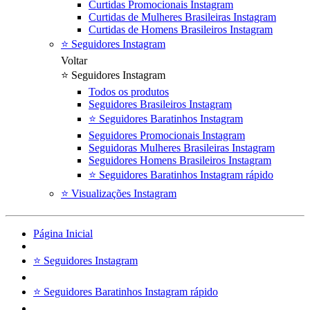
Curtidas Promocionais Instagram
Curtidas de Mulheres Brasileiras Instagram
Curtidas de Homens Brasileiros Instagram
⭐ Seguidores Instagram
Voltar
⭐ Seguidores Instagram
Todos os produtos
Seguidores Brasileiros Instagram
⭐ Seguidores Baratinhos Instagram
Seguidores Promocionais Instagram
Seguidoras Mulheres Brasileiras Instagram
Seguidores Homens Brasileiros Instagram
⭐ Seguidores Baratinhos Instagram rápido
⭐ Visualizações Instagram
Página Inicial
⭐ Seguidores Instagram
⭐ Seguidores Baratinhos Instagram rápido