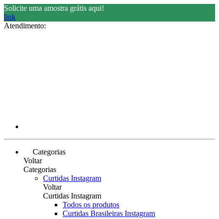
Solicite uma amostra grátis aqui!
link
Atendimento:
Categorias
Voltar
Categorias
Curtidas Instagram
Voltar
Curtidas Instagram
Todos os produtos
Curtidas Brasileiras Instagram