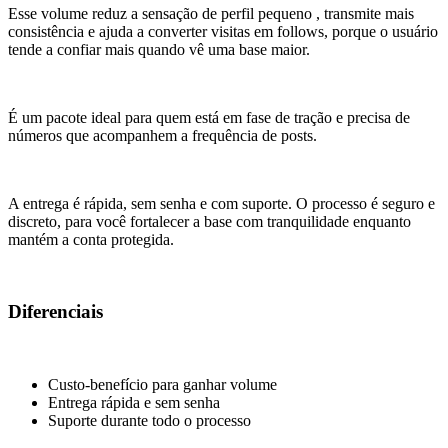
Esse volume reduz a sensação de perfil pequeno , transmite mais
consistência e ajuda a converter visitas em follows, porque o usuário
tende a confiar mais quando vê uma base maior.
É um pacote ideal para quem está em fase de tração e precisa de
números que acompanhem a frequência de posts.
A entrega é rápida, sem senha e com suporte. O processo é seguro e
discreto, para você fortalecer a base com tranquilidade enquanto
mantém a conta protegida.
Diferenciais
Custo-benefício para ganhar volume
Entrega rápida e sem senha
Suporte durante todo o processo