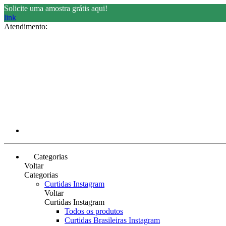
Solicite uma amostra grátis aqui!
link
Atendimento:
Categorias
Voltar
Categorias
Curtidas Instagram
Voltar
Curtidas Instagram
Todos os produtos
Curtidas Brasileiras Instagram