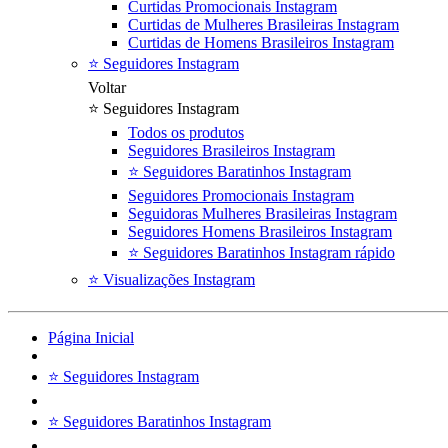
Curtidas Promocionais Instagram
Curtidas de Mulheres Brasileiras Instagram
Curtidas de Homens Brasileiros Instagram
⭐ Seguidores Instagram
Voltar
⭐ Seguidores Instagram
Todos os produtos
Seguidores Brasileiros Instagram
⭐ Seguidores Baratinhos Instagram
Seguidores Promocionais Instagram
Seguidoras Mulheres Brasileiras Instagram
Seguidores Homens Brasileiros Instagram
⭐ Seguidores Baratinhos Instagram rápido
⭐ Visualizações Instagram
Página Inicial
⭐ Seguidores Instagram
⭐ Seguidores Baratinhos Instagram