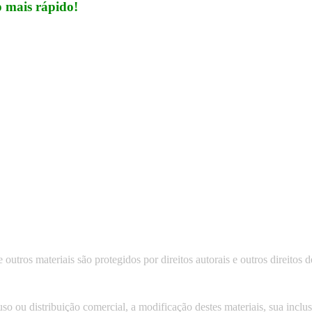
 mais rápido!
 outros materiais são protegidos por direitos autorais e outros direitos
so ou distribuição comercial, a modificação destes materiais, sua incl