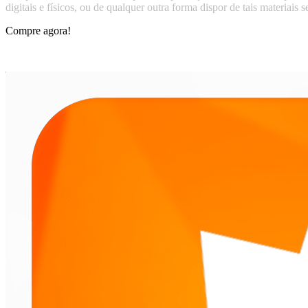
digitais e físicos, ou de qualquer outra forma dispor de tais materiais
Compre agora!