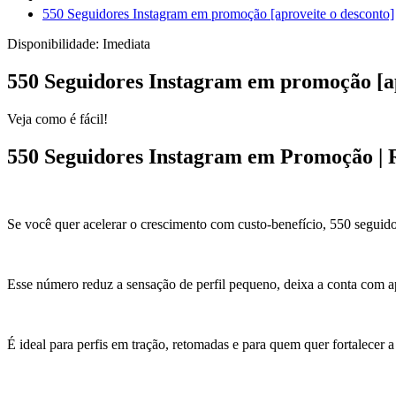
550 Seguidores Instagram em promoção [aproveite o desconto]
Disponibilidade:
Imediata
550 Seguidores Instagram em promoção [ap
Veja como é fácil!
550 Seguidores Instagram em Promoção | 
Se você quer acelerar o crescimento com custo-benefício, 550 seguid
Esse número reduz a sensação de perfil pequeno, deixa a conta com apa
É ideal para perfis em tração, retomadas e para quem quer fortalecer 