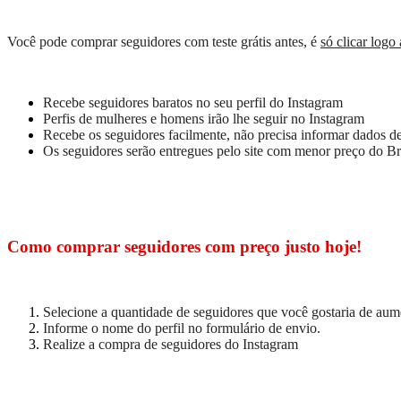
Você pode comprar seguidores com teste grátis antes, é
só clicar logo
Recebe seguidores baratos no seu perfil do Instagram
Perfis de mulheres e homens irão lhe seguir no Instagram
Recebe os seguidores facilmente, não precisa informar dados de
Os seguidores serão entregues pelo site com menor preço do Br
Como comprar seguidores com preço justo hoje!
Selecione a quantidade de seguidores que você gostaria de aum
Informe o nome do perfil no formulário de envio.
Realize a compra de seguidores do Instagram