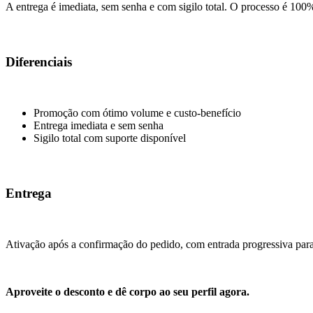
A entrega é imediata, sem senha e com sigilo total. O processo é 100
Diferenciais
Promoção com ótimo volume e custo-benefício
Entrega imediata e sem senha
Sigilo total com suporte disponível
Entrega
Ativação após a confirmação do pedido, com entrada progressiva para 
Aproveite o desconto e dê corpo ao seu perfil agora.