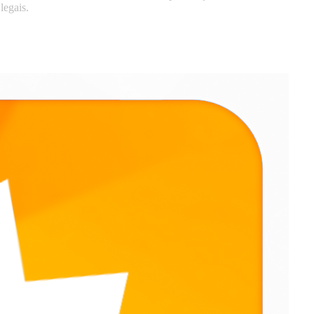
legais.