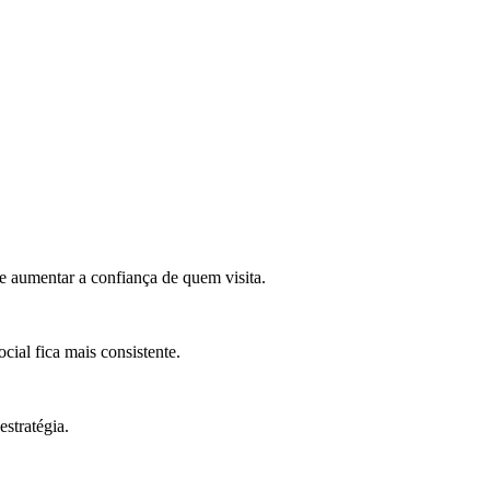
e aumentar a confiança de quem visita.
cial fica mais consistente.
estratégia.