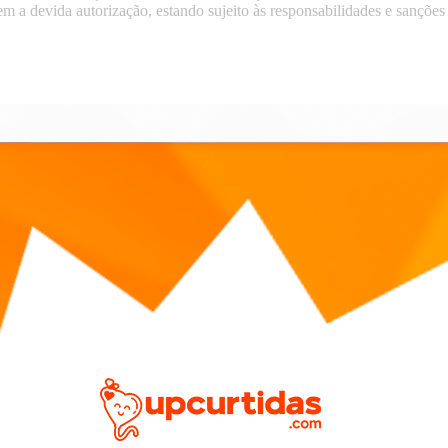
 sem a devida autorização, estando sujeito às responsabilidades e sanções 