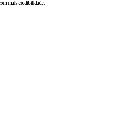
com mais credibilidade.