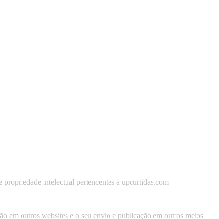
 de propriedade intelectual pertencentes à upcurtidas.com
usão em outros websites e o seu envio e publicação em outros meios