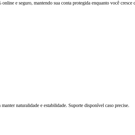
% online e seguro, mantendo sua conta protegida enquanto você cresce 
manter naturalidade e estabilidade. Suporte disponível caso precise.