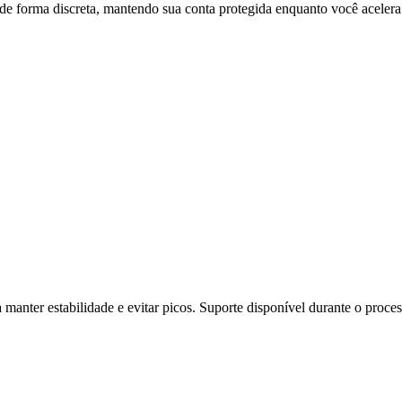
de forma discreta, mantendo sua conta protegida enquanto você acelera
manter estabilidade e evitar picos. Suporte disponível durante o proces