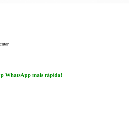
entar
pp WhatsApp mais rápido!