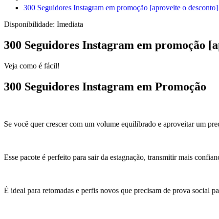
300 Seguidores Instagram em promoção [aproveite o desconto]
Disponibilidade:
Imediata
300 Seguidores Instagram em promoção [ap
Veja como é fácil!
300 Seguidores Instagram em Promoção
Se você quer crescer com um volume equilibrado e aproveitar um preç
Esse pacote é perfeito para sair da estagnação, transmitir mais confian
É ideal para retomadas e perfis novos que precisam de prova social pa