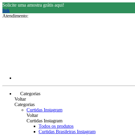
Solicite uma amostra grátis aqui!
link
Atendimento:
Categorias
Voltar
Categorias
Curtidas Instagram
Voltar
Curtidas Instagram
Todos os produtos
Curtidas Brasileiras Instagram