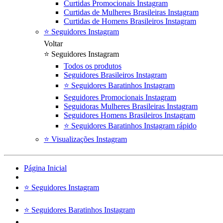
Curtidas Promocionais Instagram
Curtidas de Mulheres Brasileiras Instagram
Curtidas de Homens Brasileiros Instagram
⭐ Seguidores Instagram
Voltar
⭐ Seguidores Instagram
Todos os produtos
Seguidores Brasileiros Instagram
⭐ Seguidores Baratinhos Instagram
Seguidores Promocionais Instagram
Seguidoras Mulheres Brasileiras Instagram
Seguidores Homens Brasileiros Instagram
⭐ Seguidores Baratinhos Instagram rápido
⭐ Visualizações Instagram
Página Inicial
⭐ Seguidores Instagram
⭐ Seguidores Baratinhos Instagram