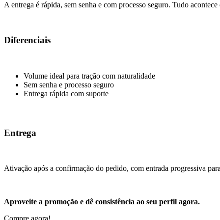
A entrega é rápida, sem senha e com processo seguro. Tudo acontece 
Diferenciais
Volume ideal para tração com naturalidade
Sem senha e processo seguro
Entrega rápida com suporte
Entrega
Ativação após a confirmação do pedido, com entrada progressiva para 
Aproveite a promoção e dê consistência ao seu perfil agora.
Compre agora!