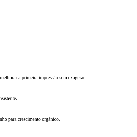
melhorar a primeira impressão sem exagerar.
nsistente.
inho para crescimento orgânico.