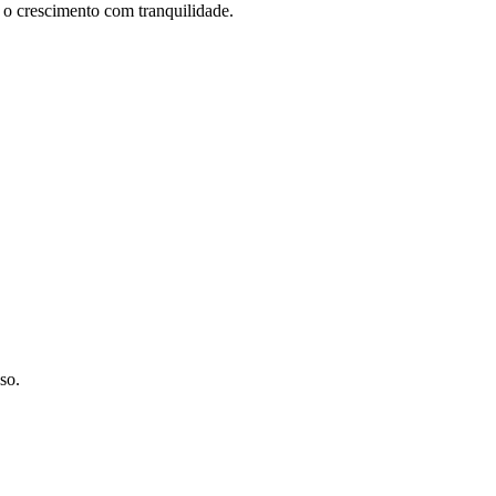
 o crescimento com tranquilidade.
so.