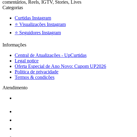
comentários, Reels, IGTV, Stories, Lives
Categorias
Curtidas Instagram
⭐ Visualizações Instagram
⭐ Seguidores Instagram
Informações
Central de Atualizações - UpCurtidas
Legal notice
Oferta Especial de Ano Novo: Cupom UP2026
Politica de privacidade
Termos & condições
Atendimento