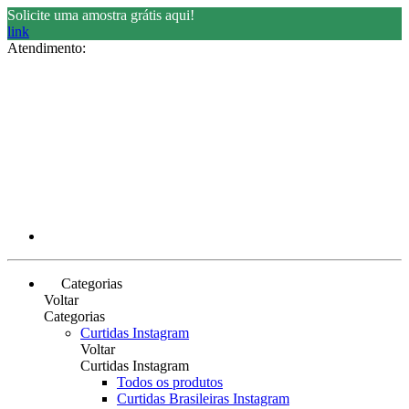
Solicite uma amostra grátis aqui!
link
Atendimento:
Categorias
Voltar
Categorias
Curtidas Instagram
Voltar
Curtidas Instagram
Todos os produtos
Curtidas Brasileiras Instagram