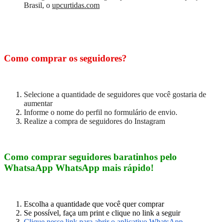
Brasil, o
upcurtidas.com
Como comprar os seguidores?
Selecione a quantidade de seguidores que você gostaria de
aumentar
Informe o nome do perfil no formulário de envio.
Realize a compra de seguidores do Instagram
Como comprar seguidores baratinhos pelo
WhatsaApp WhatsApp mais rápido!
Escolha a quantidade que você quer comprar
Se possível, faça um print e clique no link a seguir
Clique nesse link para abrir o aplicativo WhatsApp