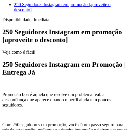
250 Seguidores Instagram em promoção [aproveite o
desconto]
Disponibilidade:
Imediata
250 Seguidores Instagram em promoção
[aproveite o desconto]
Veja como é fácil!
250 Seguidores Instagram em Promoção |
Entrega Já
Promoção boa é aquela que resolve um problema real: a
desconfiança que aparece quando o perfil ainda tem poucos
seguidores.
Com 250 seguidores em promoção, você dá um passo seguro para
sair da estagnação, melhorar a primeira impressão e deixar sua conta